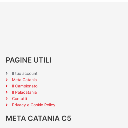
PAGINE UTILI
Il tuo account
Meta Catania
Il Campionato
Il Palacatania
Contatti
Privacy e Cookie Policy
META CATANIA C5