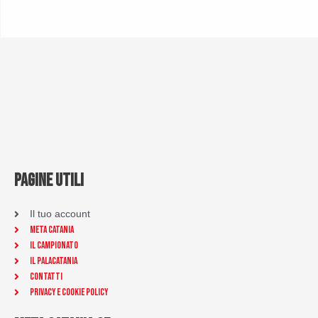
PAGINE UTILI
Il tuo account
Meta Catania
Il Campionato
Il Palacatania
Contatti
Privacy e Cookie Policy