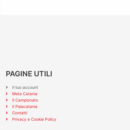
PAGINE UTILI
Il tuo account
Meta Catania
Il Campionato
Il Palacatania
Contatti
Privacy e Cookie Policy