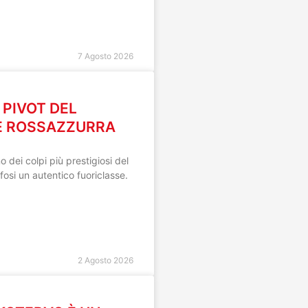
7 Agosto 2026
L PIVOT DEL
E ROSSAZZURRA
 dei colpi più prestigiosi del
fosi un autentico fuoriclasse.
2 Agosto 2026