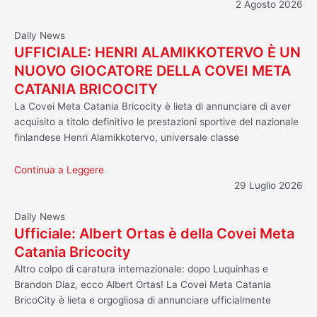
2 Agosto 2026
Daily News
UFFICIALE: HENRI ALAMIKKOTERVO È UN
NUOVO GIOCATORE DELLA COVEI META
CATANIA BRICOCITY
La Covei Meta Catania Bricocity è lieta di annunciare di aver
acquisito a titolo definitivo le prestazioni sportive del nazionale
finlandese Henri Alamikkotervo, universale classe
Continua a Leggere
29 Luglio 2026
Daily News
Ufficiale: Albert Ortas è della Covei Meta
Catania Bricocity
Altro colpo di caratura internazionale: dopo Luquinhas e
Brandon Diaz, ecco Albert Ortas! La Covei Meta Catania
BricoCity è lieta e orgogliosa di annunciare ufficialmente