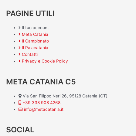
PAGINE UTILI
Il tuo account
Meta Catania
Il Campionato
Il Palacatania
Contatti
Privacy e Cookie Policy
META CATANIA C5
Via San Filippo Neri 26, 95128 Catania (CT)
+39 338 908 4268
info@metacatania.it
SOCIAL