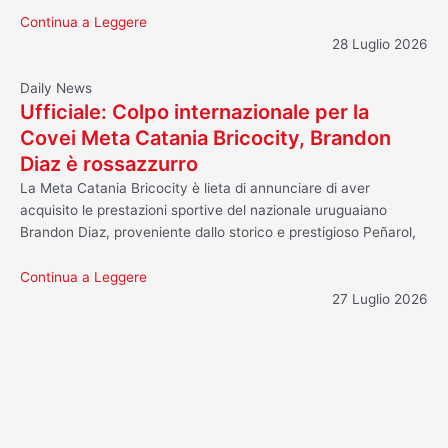
Continua a Leggere
28 Luglio 2026
Daily News
Ufficiale: Colpo internazionale per la
Covei Meta Catania Bricocity, Brandon
Diaz è rossazzurro
La Meta Catania Bricocity è lieta di annunciare di aver
acquisito le prestazioni sportive del nazionale uruguaiano
Brandon Diaz, proveniente dallo storico e prestigioso Peñarol,
Continua a Leggere
27 Luglio 2026