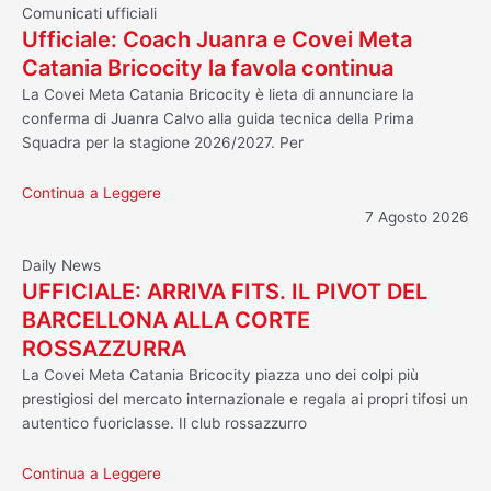
Comunicati ufficiali
Ufficiale: Coach Juanra e Covei Meta
Catania Bricocity la favola continua
La Covei Meta Catania Bricocity è lieta di annunciare la
conferma di Juanra Calvo alla guida tecnica della Prima
Squadra per la stagione 2026/2027. Per
Continua a Leggere
7 Agosto 2026
Daily News
UFFICIALE: ARRIVA FITS. IL PIVOT DEL
BARCELLONA ALLA CORTE
ROSSAZZURRA
La Covei Meta Catania Bricocity piazza uno dei colpi più
prestigiosi del mercato internazionale e regala ai propri tifosi un
autentico fuoriclasse. Il club rossazzurro
Continua a Leggere