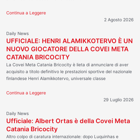
Continua a Leggere
2 Agosto 2026
Daily News
UFFICIALE: HENRI ALAMIKKOTERVO È UN
NUOVO GIOCATORE DELLA COVEI META
CATANIA BRICOCITY
La Covei Meta Catania Bricocity è lieta di annunciare di aver
acquisito a titolo definitivo le prestazioni sportive del nazionale
finlandese Henri Alamikkotervo, universale classe
Continua a Leggere
29 Luglio 2026
Daily News
Ufficiale: Albert Ortas è della Covei Meta
Catania Bricocity
Altro colpo di caratura internazionale: dopo Luquinhas e