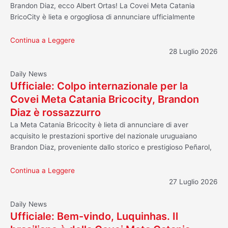
Brandon Diaz, ecco Albert Ortas! La Covei Meta Catania
BricoCity è lieta e orgogliosa di annunciare ufficialmente
Continua a Leggere
28 Luglio 2026
Daily News
Ufficiale: Colpo internazionale per la
Covei Meta Catania Bricocity, Brandon
Diaz è rossazzurro
La Meta Catania Bricocity è lieta di annunciare di aver
acquisito le prestazioni sportive del nazionale uruguaiano
Brandon Diaz, proveniente dallo storico e prestigioso Peñarol,
Continua a Leggere
27 Luglio 2026
Daily News
Ufficiale: Bem-vindo, Luquinhas. Il