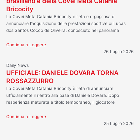
brasiliano è della Covei Meta Catania
Bricocity
La Covei Meta Catania Bricocity è lieta e orgogliosa di
annunciare l’acquisizione delle prestazioni sportive di Lucas
dos Santos Cocco de Oliveira, conosciuto nel panorama
Continua a Leggere
26 Luglio 2026
Daily News
UFFICIALE: DANIELE DOVARA TORNA
ROSSAZZURRO
La Covei Meta Catania Bricocity è lieta di annunciare
ufficialmente il rientro alla base di Daniele Dovara. Dopo
l’esperienza maturata a titolo temporaneo, il giocatore
Continua a Leggere
25 Luglio 2026