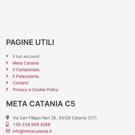
PAGINE UTILI
Il tuo account
Meta Catania
Il Campionato
Il Palacatania
Contatti
Privacy e Cookie Policy
META CATANIA C5
Via San Filippo Neri 26, 95128 Catania (CT)
+39 338 908 4268
info@metacatania.it