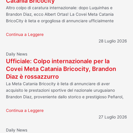
Catania Bricocity
Altro colpo di caratura internazionale: dopo Luquinhas e
Brandon Diaz, ecco Albert Ortas! La Covei Meta Catania
BricoCity è lieta e orgogliosa di annunciare ufficialmente
Continua a Leggere
28 Luglio 2026
Daily News
Ufficiale: Colpo internazionale per la
Covei Meta Catania Bricocity, Brandon
Diaz è rossazzurro
La Meta Catania Bricocity è lieta di annunciare di aver
acquisito le prestazioni sportive del nazionale uruguaiano
Brandon Diaz, proveniente dallo storico e prestigioso Peñarol,
Continua a Leggere
27 Luglio 2026
Daily News