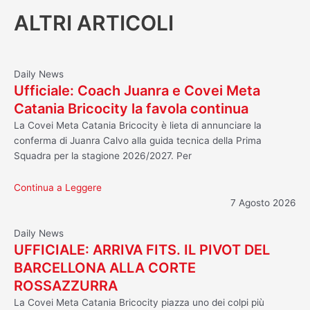
ALTRI ARTICOLI
Daily News
Ufficiale: Coach Juanra e Covei Meta
Catania Bricocity la favola continua
La Covei Meta Catania Bricocity è lieta di annunciare la
conferma di Juanra Calvo alla guida tecnica della Prima
Squadra per la stagione 2026/2027. Per
Continua a Leggere
7 Agosto 2026
Daily News
UFFICIALE: ARRIVA FITS. IL PIVOT DEL
BARCELLONA ALLA CORTE
ROSSAZZURRA
La Covei Meta Catania Bricocity piazza uno dei colpi più