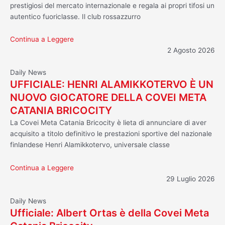
prestigiosi del mercato internazionale e regala ai propri tifosi un
autentico fuoriclasse. Il club rossazzurro
Continua a Leggere
2 Agosto 2026
Daily News
UFFICIALE: HENRI ALAMIKKOTERVO È UN
NUOVO GIOCATORE DELLA COVEI META
CATANIA BRICOCITY
La Covei Meta Catania Bricocity è lieta di annunciare di aver
acquisito a titolo definitivo le prestazioni sportive del nazionale
finlandese Henri Alamikkotervo, universale classe
Continua a Leggere
29 Luglio 2026
Daily News
Ufficiale: Albert Ortas è della Covei Meta