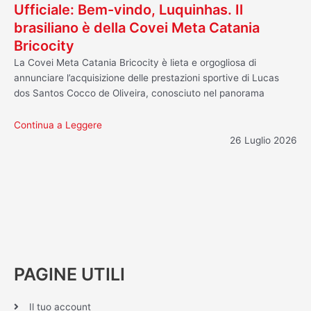
Ufficiale: Bem-vindo, Luquinhas. Il
brasiliano è della Covei Meta Catania
Bricocity
La Covei Meta Catania Bricocity è lieta e orgogliosa di
annunciare l’acquisizione delle prestazioni sportive di Lucas
dos Santos Cocco de Oliveira, conosciuto nel panorama
Continua a Leggere
26 Luglio 2026
PAGINE UTILI
Il tuo account