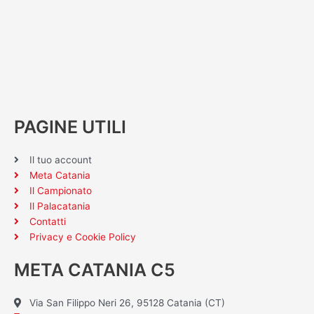
PAGINE UTILI
Il tuo account
Meta Catania
Il Campionato
Il Palacatania
Contatti
Privacy e Cookie Policy
META CATANIA C5
Via San Filippo Neri 26, 95128 Catania (CT)