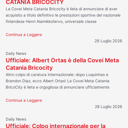
CATANIA BRICOCITY
La Covei Meta Catania Bricocity è lieta di annunciare di aver
acquisito a titolo definitivo le prestazioni sportive del nazionale
finlandese Henri Alamikkotervo, universale classe
Continua a Leggere
29 Luglio 2026
Daily News
Ufficiale: Albert Ortas è della Covei Meta
Catania Bricocity
Altro colpo di caratura internazionale: dopo Luquinhas e
Brandon Diaz, ecco Albert Ortas! La Covei Meta Catania
BricoCity è lieta e orgogliosa di annunciare ufficialmente
Continua a Leggere
28 Luglio 2026
Daily News
Ufficiale: Colpo internazionale per la