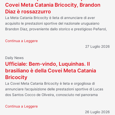
Covei Meta Catania Bricocity, Brandon
Diaz è rossazzurro
La Meta Catania Bricocity è lieta di annunciare di aver
acquisito le prestazioni sportive del nazionale uruguaiano
Brandon Diaz, proveniente dallo storico e prestigioso Peñarol,
Continua a Leggere
27 Luglio 2026
Daily News
Ufficiale: Bem-vindo, Luquinhas. Il
brasiliano è della Covei Meta Catania
Bricocity
La Covei Meta Catania Bricocity è lieta e orgogliosa di
annunciare l’acquisizione delle prestazioni sportive di Lucas
dos Santos Cocco de Oliveira, conosciuto nel panorama
Continua a Leggere
26 Luglio 2026