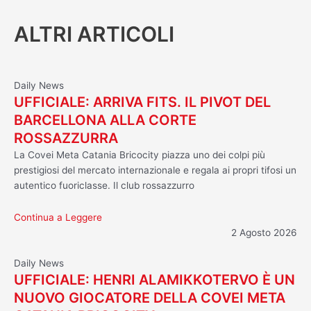
ALTRI ARTICOLI
Daily News
UFFICIALE: ARRIVA FITS. IL PIVOT DEL
BARCELLONA ALLA CORTE
ROSSAZZURRA
La Covei Meta Catania Bricocity piazza uno dei colpi più
prestigiosi del mercato internazionale e regala ai propri tifosi un
autentico fuoriclasse. Il club rossazzurro
Continua a Leggere
2 Agosto 2026
Daily News
UFFICIALE: HENRI ALAMIKKOTERVO È UN
NUOVO GIOCATORE DELLA COVEI META