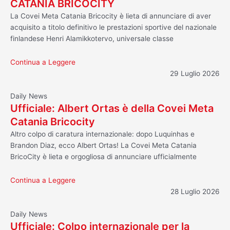
CATANIA BRICOCITY
La Covei Meta Catania Bricocity è lieta di annunciare di aver
acquisito a titolo definitivo le prestazioni sportive del nazionale
finlandese Henri Alamikkotervo, universale classe
Continua a Leggere
29 Luglio 2026
Daily News
Ufficiale: Albert Ortas è della Covei Meta
Catania Bricocity
Altro colpo di caratura internazionale: dopo Luquinhas e
Brandon Diaz, ecco Albert Ortas! La Covei Meta Catania
BricoCity è lieta e orgogliosa di annunciare ufficialmente
Continua a Leggere
28 Luglio 2026
Daily News
Ufficiale: Colpo internazionale per la