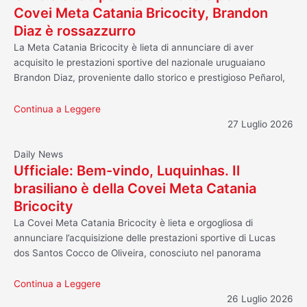
Covei Meta Catania Bricocity, Brandon
Diaz è rossazzurro
La Meta Catania Bricocity è lieta di annunciare di aver
acquisito le prestazioni sportive del nazionale uruguaiano
Brandon Diaz, proveniente dallo storico e prestigioso Peñarol,
Continua a Leggere
27 Luglio 2026
Daily News
Ufficiale: Bem-vindo, Luquinhas. Il
brasiliano è della Covei Meta Catania
Bricocity
La Covei Meta Catania Bricocity è lieta e orgogliosa di
annunciare l’acquisizione delle prestazioni sportive di Lucas
dos Santos Cocco de Oliveira, conosciuto nel panorama
Continua a Leggere
26 Luglio 2026