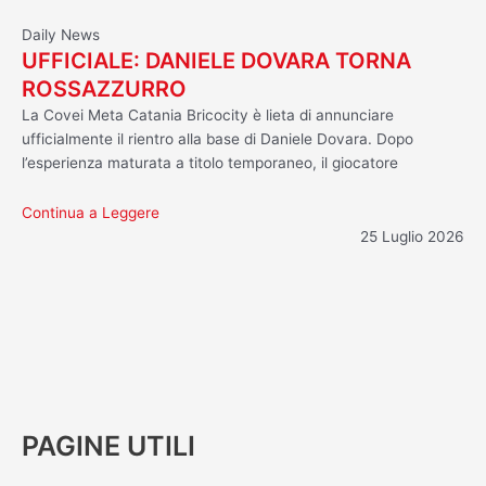
Daily News
UFFICIALE: DANIELE DOVARA TORNA
ROSSAZZURRO
La Covei Meta Catania Bricocity è lieta di annunciare
ufficialmente il rientro alla base di Daniele Dovara. Dopo
l’esperienza maturata a titolo temporaneo, il giocatore
Continua a Leggere
25 Luglio 2026
PAGINE UTILI