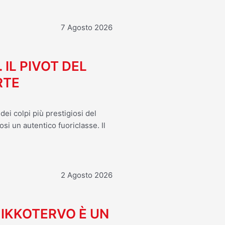
7 Agosto 2026
. IL PIVOT DEL
RTE
ei colpi più prestigiosi del
osi un autentico fuoriclasse. Il
2 Agosto 2026
MIKKOTERVO È UN