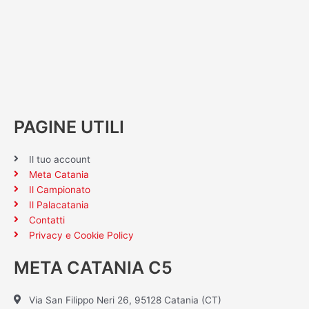
PAGINE UTILI
Il tuo account
Meta Catania
Il Campionato
Il Palacatania
Contatti
Privacy e Cookie Policy
META CATANIA C5
Via San Filippo Neri 26, 95128 Catania (CT)