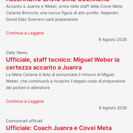
Accanto a Juanra e Weber, entra nello staff della Covei Meta
Catania Bricocity una nuova figura di alto profilo: Alejandro
David Díaz Guerrero sarà preparatore
Continua a Leggere
9 Agosto 2026
Daily News
Ufficiale, staff tecnico: Miguel Weber la
certezza accanto a Juanra
La Meta Catania è lieta di annunciare il rinnovo di Miguel
Weber, che continuerà a ricoprire il doppio ruolo di preparatore
dei portieri e allenatore
Continua a Leggere
8 Agosto 2026
Comunicati ufficiali
Ufficiale: Coach Juanra e Covei Meta