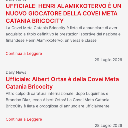
UFFICIALE: HENRI ALAMIKKOTERVO È UN
NUOVO GIOCATORE DELLA COVEI META
CATANIA BRICOCITY
La Covei Meta Catania Bricocity è lieta di annunciare di aver
acquisito a titolo definitivo le prestazioni sportive del nazionale
finlandese Henri Alamikkotervo, universale classe
Continua a Leggere
29 Luglio 2026
Daily News
Ufficiale: Albert Ortas è della Covei Meta
Catania Bricocity
Altro colpo di caratura internazionale: dopo Luquinhas e
Brandon Diaz, ecco Albert Ortas! La Covei Meta Catania
BricoCity è lieta e orgogliosa di annunciare ufficialmente
Continua a Leggere
28 Luglio 2026