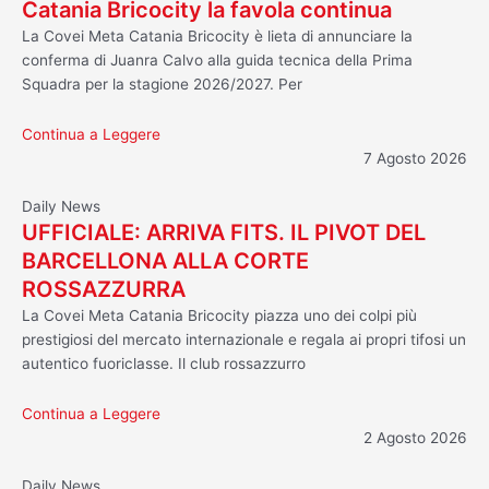
Catania Bricocity la favola continua
La Covei Meta Catania Bricocity è lieta di annunciare la
conferma di Juanra Calvo alla guida tecnica della Prima
Squadra per la stagione 2026/2027. Per
Continua a Leggere
7 Agosto 2026
Daily News
UFFICIALE: ARRIVA FITS. IL PIVOT DEL
BARCELLONA ALLA CORTE
ROSSAZZURRA
La Covei Meta Catania Bricocity piazza uno dei colpi più
prestigiosi del mercato internazionale e regala ai propri tifosi un
autentico fuoriclasse. Il club rossazzurro
Continua a Leggere
2 Agosto 2026
Daily News