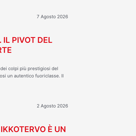
7 Agosto 2026
. IL PIVOT DEL
RTE
ei colpi più prestigiosi del
osi un autentico fuoriclasse. Il
2 Agosto 2026
MIKKOTERVO È UN