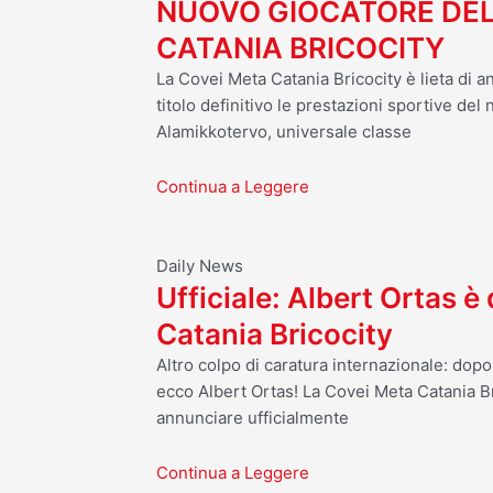
NUOVO GIOCATORE DEL
CATANIA BRICOCITY
La Covei Meta Catania Bricocity è lieta di a
titolo definitivo le prestazioni sportive del
Alamikkotervo, universale classe
Continua a Leggere
Daily News
Ufficiale: Albert Ortas è
Catania Bricocity
Altro colpo di caratura internazionale: dop
ecco Albert Ortas! La Covei Meta Catania Br
annunciare ufficialmente
Continua a Leggere