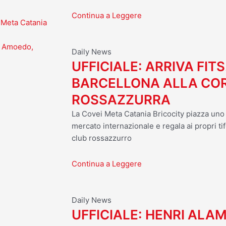
Continua a Leggere
 Meta Catania
s, Amoedo,
Daily News
UFFICIALE: ARRIVA FITS
BARCELLONA ALLA CO
ROSSAZZURRA
La Covei Meta Catania Bricocity piazza uno d
mercato internazionale e regala ai propri tif
club rossazzurro
Continua a Leggere
Daily News
UFFICIALE: HENRI ALA