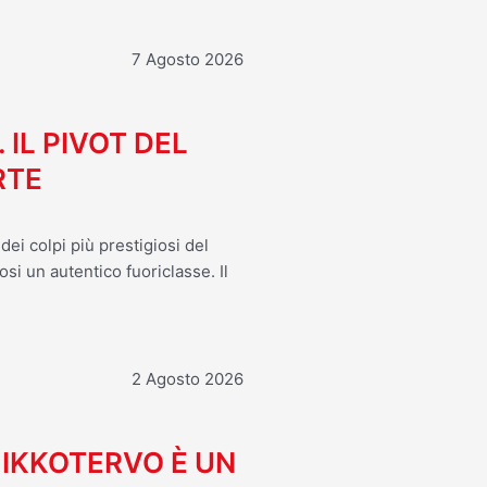
7 Agosto 2026
. IL PIVOT DEL
RTE
ei colpi più prestigiosi del
osi un autentico fuoriclasse. Il
2 Agosto 2026
MIKKOTERVO È UN