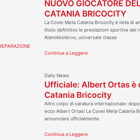
NUOVO GIOCATORE DEL
CATANIA BRICOCITY
La Covei Meta Catania Bricocity è lieta di a
titolo definitivo le prestazioni sportive del
Alamikkotervo, universale classe
ivo
PREPARAZIONE
Continua a Leggere
Daily News
Ufficiale: Albert Ortas è
Catania Bricocity
Altro colpo di caratura internazionale: dop
ecco Albert Ortas! La Covei Meta Catania Br
annunciare ufficialmente
Continua a Leggere