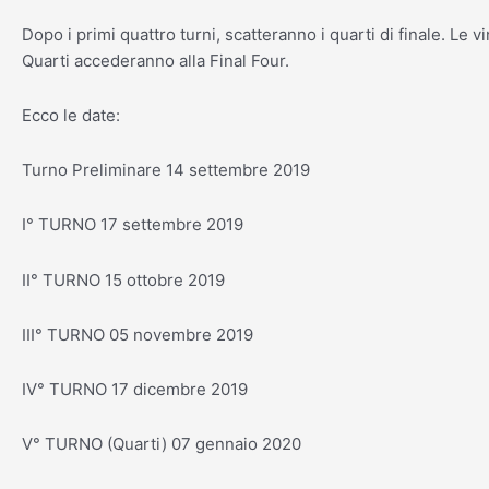
Dopo i primi quattro turni, scatteranno i quarti di finale. Le v
Quarti accederanno alla Final Four.
Ecco le date:
Turno Preliminare 14 settembre 2019
I° TURNO 17 settembre 2019
II° TURNO 15 ottobre 2019
III° TURNO 05 novembre 2019
IV° TURNO 17 dicembre 2019
V° TURNO (Quarti) 07 gennaio 2020