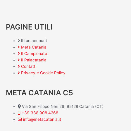
PAGINE UTILI
Il tuo account
Meta Catania
Il Campionato
Il Palacatania
Contatti
Privacy e Cookie Policy
META CATANIA C5
Via San Filippo Neri 26, 95128 Catania (CT)
+39 338 908 4268
info@metacatania.it