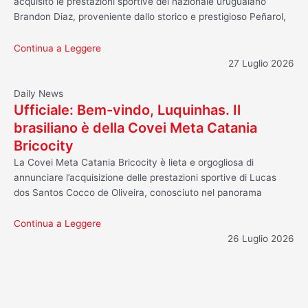
acquisito le prestazioni sportive del nazionale uruguaiano
Brandon Diaz, proveniente dallo storico e prestigioso Peñarol,
Continua a Leggere
27 Luglio 2026
Daily News
Ufficiale: Bem-vindo, Luquinhas. Il
brasiliano è della Covei Meta Catania
Bricocity
La Covei Meta Catania Bricocity è lieta e orgogliosa di
annunciare l’acquisizione delle prestazioni sportive di Lucas
dos Santos Cocco de Oliveira, conosciuto nel panorama
Continua a Leggere
26 Luglio 2026