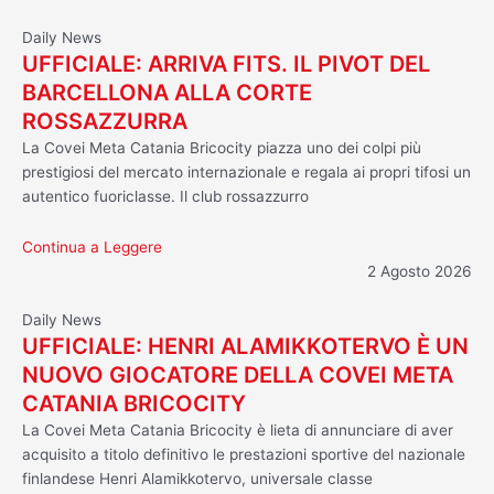
Daily News
UFFICIALE: ARRIVA FITS. IL PIVOT DEL
BARCELLONA ALLA CORTE
ROSSAZZURRA
La Covei Meta Catania Bricocity piazza uno dei colpi più
prestigiosi del mercato internazionale e regala ai propri tifosi un
autentico fuoriclasse. Il club rossazzurro
Continua a Leggere
2 Agosto 2026
Daily News
UFFICIALE: HENRI ALAMIKKOTERVO È UN
NUOVO GIOCATORE DELLA COVEI META
CATANIA BRICOCITY
La Covei Meta Catania Bricocity è lieta di annunciare di aver
acquisito a titolo definitivo le prestazioni sportive del nazionale
finlandese Henri Alamikkotervo, universale classe