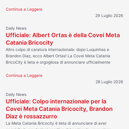
Continua a Leggere
29 Luglio 2026
Daily News
Ufficiale: Albert Ortas è della Covei Meta
Catania Bricocity
Altro colpo di caratura internazionale: dopo Luquinhas e
Brandon Diaz, ecco Albert Ortas! La Covei Meta Catania
BricoCity è lieta e orgogliosa di annunciare ufficialmente
Continua a Leggere
28 Luglio 2026
Daily News
Ufficiale: Colpo internazionale per la
Covei Meta Catania Bricocity, Brandon
Diaz è rossazzurro
La Meta Catania Bricocity è lieta di annunciare di aver