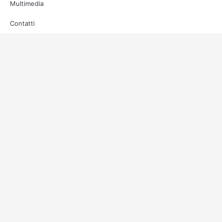
Multimedia
Contatti