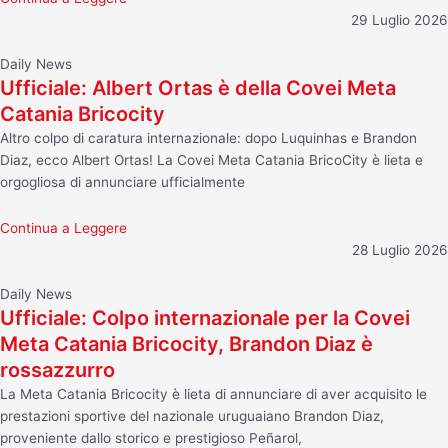
29 Luglio 2026
Daily News
Ufficiale: Albert Ortas è della Covei Meta
Catania Bricocity
Altro colpo di caratura internazionale: dopo Luquinhas e Brandon
Diaz, ecco Albert Ortas! La Covei Meta Catania BricoCity è lieta e
orgogliosa di annunciare ufficialmente
Continua a Leggere
28 Luglio 2026
Daily News
Ufficiale: Colpo internazionale per la Covei
Meta Catania Bricocity, Brandon Diaz è
rossazzurro
La Meta Catania Bricocity è lieta di annunciare di aver acquisito le
prestazioni sportive del nazionale uruguaiano Brandon Diaz,
proveniente dallo storico e prestigioso Peñarol,