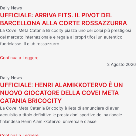
Daily News
UFFICIALE: ARRIVA FITS. IL PIVOT DEL
BARCELLONA ALLA CORTE ROSSAZZURRA
La Covei Meta Catania Bricocity piazza uno dei colpi più prestigiosi
del mercato internazionale e regala ai propri tifosi un autentico
fuoriclasse. Il club rossazzurro
Continua a Leggere
2 Agosto 2026
Daily News
UFFICIALE: HENRI ALAMIKKOTERVO È UN
NUOVO GIOCATORE DELLA COVEI META
CATANIA BRICOCITY
La Covei Meta Catania Bricocity è lieta di annunciare di aver
acquisito a titolo definitivo le prestazioni sportive del nazionale
finlandese Henri Alamikkotervo, universale classe
Continua a Leggere