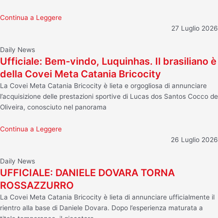
Continua a Leggere
27 Luglio 2026
Daily News
Ufficiale: Bem-vindo, Luquinhas. Il brasiliano è
della Covei Meta Catania Bricocity
La Covei Meta Catania Bricocity è lieta e orgogliosa di annunciare
l’acquisizione delle prestazioni sportive di Lucas dos Santos Cocco de
Oliveira, conosciuto nel panorama
Continua a Leggere
26 Luglio 2026
Daily News
UFFICIALE: DANIELE DOVARA TORNA
ROSSAZZURRO
La Covei Meta Catania Bricocity è lieta di annunciare ufficialmente il
rientro alla base di Daniele Dovara. Dopo l’esperienza maturata a