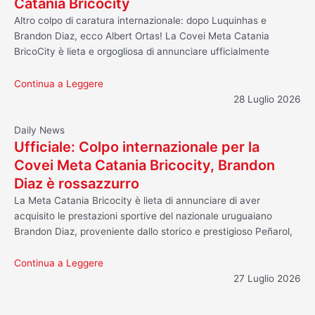
Catania Bricocity
Altro colpo di caratura internazionale: dopo Luquinhas e
Brandon Diaz, ecco Albert Ortas! La Covei Meta Catania
BricoCity è lieta e orgogliosa di annunciare ufficialmente
Continua a Leggere
28 Luglio 2026
Daily News
Ufficiale: Colpo internazionale per la
Covei Meta Catania Bricocity, Brandon
Diaz è rossazzurro
La Meta Catania Bricocity è lieta di annunciare di aver
acquisito le prestazioni sportive del nazionale uruguaiano
Brandon Diaz, proveniente dallo storico e prestigioso Peñarol,
Continua a Leggere
27 Luglio 2026