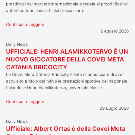
prestigiosi del mercato internazionale e regala ai propri tifosi un
autentico fuoriclasse. Il club rossazzurro
Continua a Leggere
2 Agosto 2026
Daily News
UFFICIALE: HENRI ALAMIKKOTERVO È UN
NUOVO GIOCATORE DELLA COVEI META
CATANIA BRICOCITY
La Covei Meta Catania Bricocity è lieta di annunciare di aver
acquisito a titolo definitivo le prestazioni sportive del nazionale
finlandese Henri Alamikkotervo, universale classe
Continua a Leggere
29 Luglio 2026
Daily News
Ufficiale: Albert Ortas è della Covei Meta