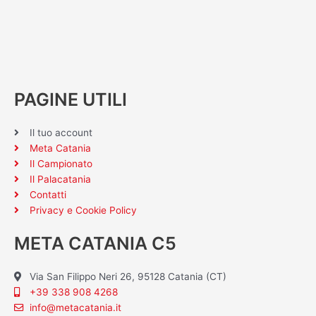
PAGINE UTILI
Il tuo account
Meta Catania
Il Campionato
Il Palacatania
Contatti
Privacy e Cookie Policy
META CATANIA C5
Via San Filippo Neri 26, 95128 Catania (CT)
+39 338 908 4268
info@metacatania.it