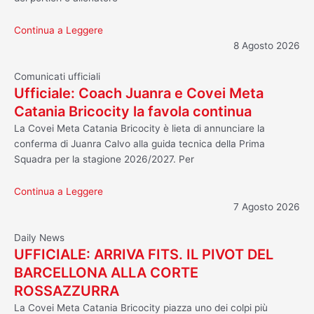
Continua a Leggere
8 Agosto 2026
Comunicati ufficiali
Ufficiale: Coach Juanra e Covei Meta
Catania Bricocity la favola continua
La Covei Meta Catania Bricocity è lieta di annunciare la
conferma di Juanra Calvo alla guida tecnica della Prima
Squadra per la stagione 2026/2027. Per
Continua a Leggere
7 Agosto 2026
Daily News
UFFICIALE: ARRIVA FITS. IL PIVOT DEL
BARCELLONA ALLA CORTE
ROSSAZZURRA
La Covei Meta Catania Bricocity piazza uno dei colpi più