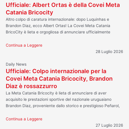
Ufficiale: Albert Ortas è della Covei Meta
Catania Bricocity
Altro colpo di caratura internazionale: dopo Luquinhas e
Brandon Diaz, ecco Albert Ortas! La Covei Meta Catania
BricoCity è lieta e orgogliosa di annunciare ufficialmente
Continua a Leggere
28 Luglio 2026
Daily News
Ufficiale: Colpo internazionale per la
Covei Meta Catania Bricocity, Brandon
Diaz è rossazzurro
La Meta Catania Bricocity è lieta di annunciare di aver
acquisito le prestazioni sportive del nazionale uruguaiano
Brandon Diaz, proveniente dallo storico e prestigioso Peñarol,
Continua a Leggere
27 Luglio 2026