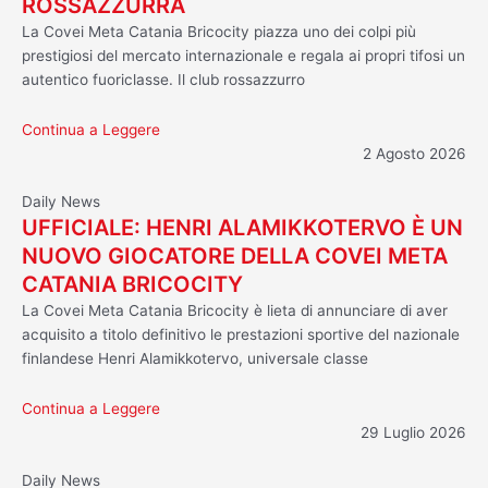
ROSSAZZURRA
La Covei Meta Catania Bricocity piazza uno dei colpi più
prestigiosi del mercato internazionale e regala ai propri tifosi un
autentico fuoriclasse. Il club rossazzurro
Continua a Leggere
2 Agosto 2026
Daily News
UFFICIALE: HENRI ALAMIKKOTERVO È UN
NUOVO GIOCATORE DELLA COVEI META
CATANIA BRICOCITY
La Covei Meta Catania Bricocity è lieta di annunciare di aver
acquisito a titolo definitivo le prestazioni sportive del nazionale
finlandese Henri Alamikkotervo, universale classe
Continua a Leggere
29 Luglio 2026
Daily News