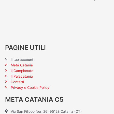
PAGINE UTILI
Il tuo account
Meta Catania
Il Campionato
Il Palacatania
Contatti
Privacy e Cookie Policy
META CATANIA C5
Via San Filippo Neri 26, 95128 Catania (CT)