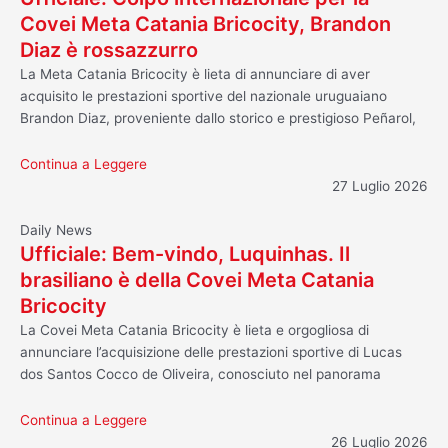
Covei Meta Catania Bricocity, Brandon
Diaz è rossazzurro
La Meta Catania Bricocity è lieta di annunciare di aver
acquisito le prestazioni sportive del nazionale uruguaiano
Brandon Diaz, proveniente dallo storico e prestigioso Peñarol,
Continua a Leggere
27 Luglio 2026
Daily News
Ufficiale: Bem-vindo, Luquinhas. Il
brasiliano è della Covei Meta Catania
Bricocity
La Covei Meta Catania Bricocity è lieta e orgogliosa di
annunciare l’acquisizione delle prestazioni sportive di Lucas
dos Santos Cocco de Oliveira, conosciuto nel panorama
Continua a Leggere
26 Luglio 2026