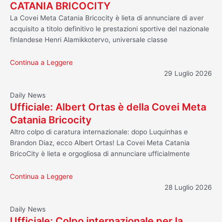
CATANIA BRICOCITY
La Covei Meta Catania Bricocity è lieta di annunciare di aver
acquisito a titolo definitivo le prestazioni sportive del nazionale
finlandese Henri Alamikkotervo, universale classe
Continua a Leggere
29 Luglio 2026
Daily News
Ufficiale: Albert Ortas è della Covei Meta
Catania Bricocity
Altro colpo di caratura internazionale: dopo Luquinhas e
Brandon Diaz, ecco Albert Ortas! La Covei Meta Catania
BricoCity è lieta e orgogliosa di annunciare ufficialmente
Continua a Leggere
28 Luglio 2026
Daily News
Ufficiale: Colpo internazionale per la