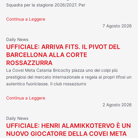
Squadra per la stagione 2026/2027. Per
Continua a Leggere
7 Agosto 2026
Daily News
UFFICIALE: ARRIVA FITS. IL PIVOT DEL
BARCELLONA ALLA CORTE
ROSSAZZURRA
La Covei Meta Catania Bricocity piazza uno dei colpi più
prestigiosi del mercato internazionale e regala ai propri tifosi un
autentico fuoriclasse. Il club rossazzurro
Continua a Leggere
2 Agosto 2026
Daily News
UFFICIALE: HENRI ALAMIKKOTERVO È UN
NUOVO GIOCATORE DELLA COVEI META