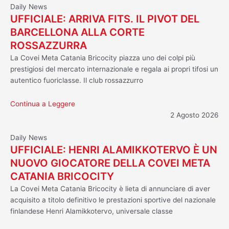
Daily News
UFFICIALE: ARRIVA FITS. IL PIVOT DEL
BARCELLONA ALLA CORTE
ROSSAZZURRA
La Covei Meta Catania Bricocity piazza uno dei colpi più
prestigiosi del mercato internazionale e regala ai propri tifosi un
autentico fuoriclasse. Il club rossazzurro
Continua a Leggere
2 Agosto 2026
Daily News
UFFICIALE: HENRI ALAMIKKOTERVO È UN
NUOVO GIOCATORE DELLA COVEI META
CATANIA BRICOCITY
La Covei Meta Catania Bricocity è lieta di annunciare di aver
acquisito a titolo definitivo le prestazioni sportive del nazionale
finlandese Henri Alamikkotervo, universale classe