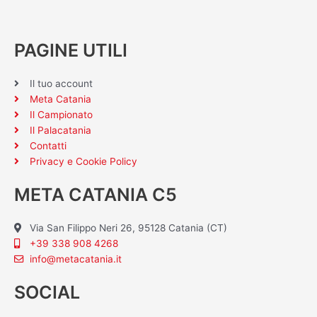
PAGINE UTILI
Il tuo account
Meta Catania
Il Campionato
Il Palacatania
Contatti
Privacy e Cookie Policy
META CATANIA C5
Via San Filippo Neri 26, 95128 Catania (CT)
+39 338 908 4268
info@metacatania.it
SOCIAL