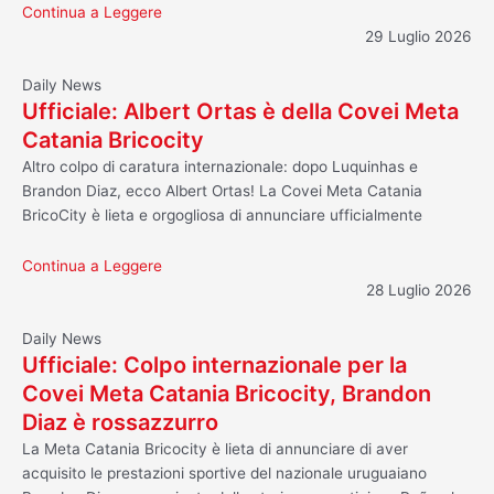
Continua a Leggere
29 Luglio 2026
Daily News
Ufficiale: Albert Ortas è della Covei Meta
Catania Bricocity
Altro colpo di caratura internazionale: dopo Luquinhas e
Brandon Diaz, ecco Albert Ortas! La Covei Meta Catania
BricoCity è lieta e orgogliosa di annunciare ufficialmente
Continua a Leggere
28 Luglio 2026
Daily News
Ufficiale: Colpo internazionale per la
Covei Meta Catania Bricocity, Brandon
Diaz è rossazzurro
La Meta Catania Bricocity è lieta di annunciare di aver
acquisito le prestazioni sportive del nazionale uruguaiano