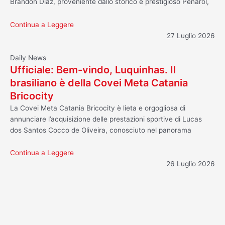
Brandon Diaz, proveniente dallo storico e prestigioso Peñarol,
Continua a Leggere
27 Luglio 2026
Daily News
Ufficiale: Bem-vindo, Luquinhas. Il
brasiliano è della Covei Meta Catania
Bricocity
La Covei Meta Catania Bricocity è lieta e orgogliosa di
annunciare l’acquisizione delle prestazioni sportive di Lucas
dos Santos Cocco de Oliveira, conosciuto nel panorama
Continua a Leggere
26 Luglio 2026