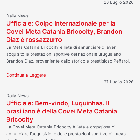
28 Luglio 2026
Daily News
Ufficiale: Colpo internazionale per la
Covei Meta Catania Bricocity, Brandon
Diaz è rossazzurro
La Meta Catania Bricocity è lieta di annunciare di aver
acquisito le prestazioni sportive del nazionale uruguaiano
Brandon Diaz, proveniente dallo storico e prestigioso Peñarol,
Continua a Leggere
27 Luglio 2026
Daily News
Ufficiale: Bem-vindo, Luquinhas. Il
brasiliano è della Covei Meta Catania
Bricocity
La Covei Meta Catania Bricocity è lieta e orgogliosa di
annunciare l’acquisizione delle prestazioni sportive di Lucas