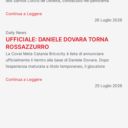
dos Santos Cocco de Oliveira, conosciuto nel panorama
Continua a Leggere
26 Luglio 2026
Daily News
UFFICIALE: DANIELE DOVARA TORNA
ROSSAZZURRO
La Covei Meta Catania Bricocity è lieta di annunciare
ufficialmente il rientro alla base di Daniele Dovara. Dopo
l’esperienza maturata a titolo temporaneo, il giocatore
Continua a Leggere
25 Luglio 2026