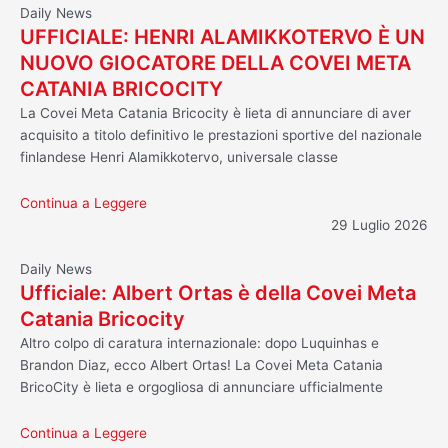
Daily News
UFFICIALE: HENRI ALAMIKKOTERVO È UN
NUOVO GIOCATORE DELLA COVEI META
CATANIA BRICOCITY
La Covei Meta Catania Bricocity è lieta di annunciare di aver
acquisito a titolo definitivo le prestazioni sportive del nazionale
finlandese Henri Alamikkotervo, universale classe
Continua a Leggere
29 Luglio 2026
Daily News
Ufficiale: Albert Ortas è della Covei Meta
Catania Bricocity
Altro colpo di caratura internazionale: dopo Luquinhas e
Brandon Diaz, ecco Albert Ortas! La Covei Meta Catania
BricoCity è lieta e orgogliosa di annunciare ufficialmente
Continua a Leggere