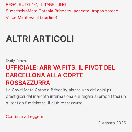
REGALBUTO 4-1, IL TABELLINO
Successivo
Meta Catania Bricocity, peccato, troppo spreco.
Vince Mantova, il tabellino
ALTRI ARTICOLI
Daily News
UFFICIALE: ARRIVA FITS. IL PIVOT DEL
BARCELLONA ALLA CORTE
ROSSAZZURRA
La Covei Meta Catania Bricocity piazza uno dei colpi più
prestigiosi del mercato internazionale e regala ai propri tifosi un
autentico fuoriclasse. Il club rossazzurro
Continua a Leggere
2 Agosto 2026