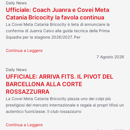
Daily News
Ufficiale: Coach Juanra e Covei Meta
Catania Bricocity la favola continua
La Covei Meta Catania Bricocity è lieta di annunciare la
conferma di Juanra Calvo alla guida tecnica della Prima
Squadra per la stagione 2026/2027. Per
Continua a Leggere
7 Agosto 2026
Daily News
UFFICIALE: ARRIVA FITS. IL PIVOT DEL
BARCELLONA ALLA CORTE
ROSSAZZURRA
La Covei Meta Catania Bricocity piazza uno dei colpi più
prestigiosi del mercato internazionale e regala ai propri tifosi un
autentico fuoriclasse. Il club rossazzurro
Continua a Leggere