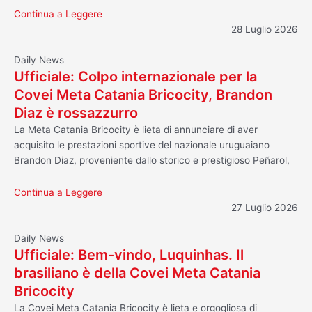
Continua a Leggere
28 Luglio 2026
Daily News
Ufficiale: Colpo internazionale per la
Covei Meta Catania Bricocity, Brandon
Diaz è rossazzurro
La Meta Catania Bricocity è lieta di annunciare di aver
acquisito le prestazioni sportive del nazionale uruguaiano
Brandon Diaz, proveniente dallo storico e prestigioso Peñarol,
Continua a Leggere
27 Luglio 2026
Daily News
Ufficiale: Bem-vindo, Luquinhas. Il
brasiliano è della Covei Meta Catania
Bricocity
La Covei Meta Catania Bricocity è lieta e orgogliosa di