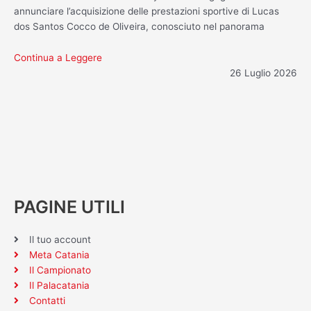
annunciare l’acquisizione delle prestazioni sportive di Lucas
dos Santos Cocco de Oliveira, conosciuto nel panorama
Continua a Leggere
26 Luglio 2026
PAGINE UTILI
Il tuo account
Meta Catania
Il Campionato
Il Palacatania
Contatti