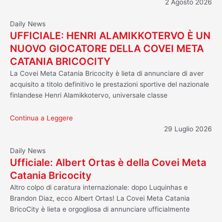
2 Agosto 2026
Daily News
UFFICIALE: HENRI ALAMIKKOTERVO È UN
NUOVO GIOCATORE DELLA COVEI META
CATANIA BRICOCITY
La Covei Meta Catania Bricocity è lieta di annunciare di aver
acquisito a titolo definitivo le prestazioni sportive del nazionale
finlandese Henri Alamikkotervo, universale classe
Continua a Leggere
29 Luglio 2026
Daily News
Ufficiale: Albert Ortas è della Covei Meta
Catania Bricocity
Altro colpo di caratura internazionale: dopo Luquinhas e
Brandon Diaz, ecco Albert Ortas! La Covei Meta Catania
BricoCity è lieta e orgogliosa di annunciare ufficialmente