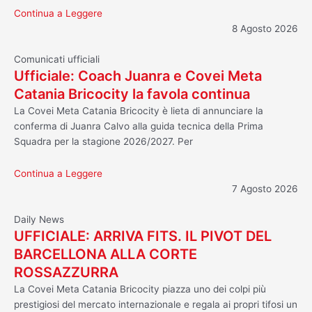
Continua a Leggere
8 Agosto 2026
Comunicati ufficiali
Ufficiale: Coach Juanra e Covei Meta
Catania Bricocity la favola continua
La Covei Meta Catania Bricocity è lieta di annunciare la
conferma di Juanra Calvo alla guida tecnica della Prima
Squadra per la stagione 2026/2027. Per
Continua a Leggere
7 Agosto 2026
Daily News
UFFICIALE: ARRIVA FITS. IL PIVOT DEL
BARCELLONA ALLA CORTE
ROSSAZZURRA
La Covei Meta Catania Bricocity piazza uno dei colpi più
prestigiosi del mercato internazionale e regala ai propri tifosi un