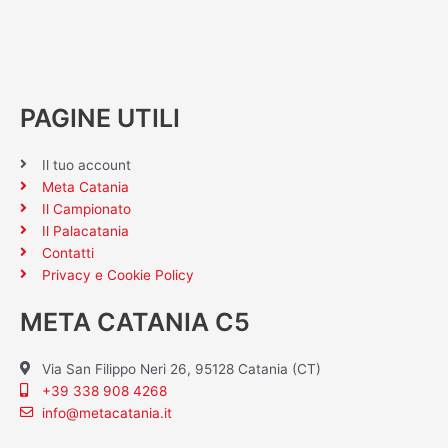
PAGINE UTILI
Il tuo account
Meta Catania
Il Campionato
Il Palacatania
Contatti
Privacy e Cookie Policy
META CATANIA C5
Via San Filippo Neri 26, 95128 Catania (CT)
+39 338 908 4268
info@metacatania.it