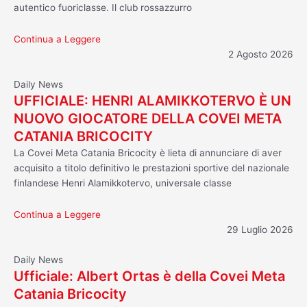
autentico fuoriclasse. Il club rossazzurro
Continua a Leggere
2 Agosto 2026
Daily News
UFFICIALE: HENRI ALAMIKKOTERVO È UN
NUOVO GIOCATORE DELLA COVEI META
CATANIA BRICOCITY
La Covei Meta Catania Bricocity è lieta di annunciare di aver
acquisito a titolo definitivo le prestazioni sportive del nazionale
finlandese Henri Alamikkotervo, universale classe
Continua a Leggere
29 Luglio 2026
Daily News
Ufficiale: Albert Ortas è della Covei Meta
Catania Bricocity