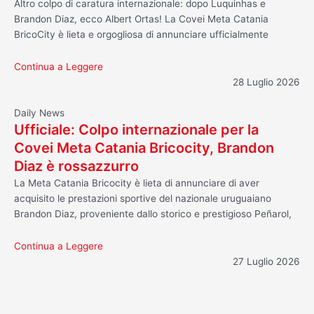
Altro colpo di caratura internazionale: dopo Luquinhas e
Brandon Diaz, ecco Albert Ortas! La Covei Meta Catania
BricoCity è lieta e orgogliosa di annunciare ufficialmente
Continua a Leggere
28 Luglio 2026
Daily News
Ufficiale: Colpo internazionale per la
Covei Meta Catania Bricocity, Brandon
Diaz è rossazzurro
La Meta Catania Bricocity è lieta di annunciare di aver
acquisito le prestazioni sportive del nazionale uruguaiano
Brandon Diaz, proveniente dallo storico e prestigioso Peñarol,
Continua a Leggere
27 Luglio 2026