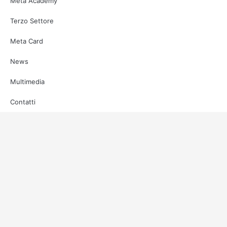
Meta Academy
Terzo Settore
Meta Card
News
Multimedia
Contatti