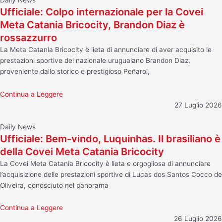
Ufficiale: Colpo internazionale per la Covei
Meta Catania Bricocity, Brandon Diaz è
rossazzurro
La Meta Catania Bricocity è lieta di annunciare di aver acquisito le
prestazioni sportive del nazionale uruguaiano Brandon Diaz,
proveniente dallo storico e prestigioso Peñarol,
Continua a Leggere
27 Luglio 2026
Daily News
Ufficiale: Bem-vindo, Luquinhas. Il brasiliano è
della Covei Meta Catania Bricocity
La Covei Meta Catania Bricocity è lieta e orgogliosa di annunciare
l’acquisizione delle prestazioni sportive di Lucas dos Santos Cocco de
Oliveira, conosciuto nel panorama
Continua a Leggere
26 Luglio 2026