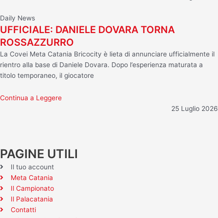
Daily News
UFFICIALE: DANIELE DOVARA TORNA
ROSSAZZURRO
La Covei Meta Catania Bricocity è lieta di annunciare ufficialmente il
rientro alla base di Daniele Dovara. Dopo l’esperienza maturata a
titolo temporaneo, il giocatore
Continua a Leggere
25 Luglio 2026
PAGINE UTILI
Il tuo account
Meta Catania
Il Campionato
Il Palacatania
Contatti