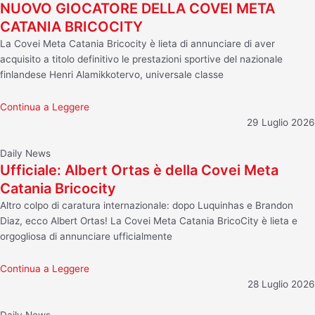
NUOVO GIOCATORE DELLA COVEI META
CATANIA BRICOCITY
La Covei Meta Catania Bricocity è lieta di annunciare di aver
acquisito a titolo definitivo le prestazioni sportive del nazionale
finlandese Henri Alamikkotervo, universale classe
Continua a Leggere
29 Luglio 2026
Daily News
Ufficiale: Albert Ortas è della Covei Meta
Catania Bricocity
Altro colpo di caratura internazionale: dopo Luquinhas e Brandon
Diaz, ecco Albert Ortas! La Covei Meta Catania BricoCity è lieta e
orgogliosa di annunciare ufficialmente
Continua a Leggere
28 Luglio 2026
Daily News