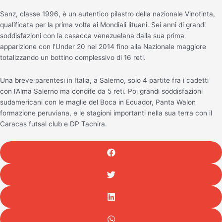
Sanz, classe 1996, è un autentico pilastro della nazionale Vinotinta,
qualificata per la prima volta ai Mondiali lituani. Sei anni di grandi
soddisfazioni con la casacca venezuelana dalla sua prima
apparizione con l’Under 20 nel 2014 fino alla Nazionale maggiore
totalizzando un bottino complessivo di 16 reti.
Una breve parentesi in Italia, a Salerno, solo 4 partite fra i cadetti
con l’Alma Salerno ma condite da 5 reti. Poi grandi soddisfazioni
sudamericani con le maglie del Boca in Ecuador, Panta Walon
formazione peruviana, e le stagioni importanti nella sua terra con il
Caracas futsal club e DP Tachira.