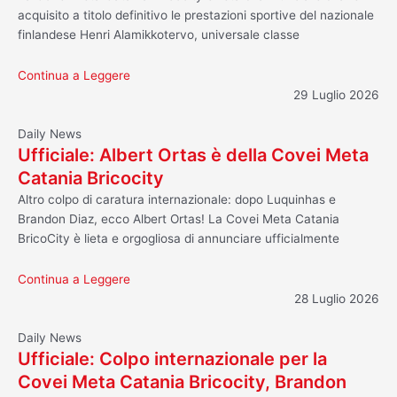
acquisito a titolo definitivo le prestazioni sportive del nazionale
finlandese Henri Alamikkotervo, universale classe
Continua a Leggere
29 Luglio 2026
Daily News
Ufficiale: Albert Ortas è della Covei Meta
Catania Bricocity
Altro colpo di caratura internazionale: dopo Luquinhas e
Brandon Diaz, ecco Albert Ortas! La Covei Meta Catania
BricoCity è lieta e orgogliosa di annunciare ufficialmente
Continua a Leggere
28 Luglio 2026
Daily News
Ufficiale: Colpo internazionale per la
Covei Meta Catania Bricocity, Brandon