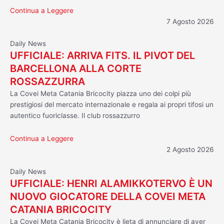
Continua a Leggere
7 Agosto 2026
Daily News
UFFICIALE: ARRIVA FITS. IL PIVOT DEL
BARCELLONA ALLA CORTE
ROSSAZZURRA
La Covei Meta Catania Bricocity piazza uno dei colpi più
prestigiosi del mercato internazionale e regala ai propri tifosi un
autentico fuoriclasse. Il club rossazzurro
Continua a Leggere
2 Agosto 2026
Daily News
UFFICIALE: HENRI ALAMIKKOTERVO È UN
NUOVO GIOCATORE DELLA COVEI META
CATANIA BRICOCITY
La Covei Meta Catania Bricocity è lieta di annunciare di aver