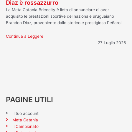
Diaz è rossazzurro
La Meta Catania Bricocity è lieta di annunciare di aver
acquisito le prestazioni sportive del nazionale uruguaiano
Brandon Diaz, proveniente dallo storico e prestigioso Peñarol,
Continua a Leggere
27 Luglio 2026
PAGINE UTILI
Il tuo account
Meta Catania
Il Campionato