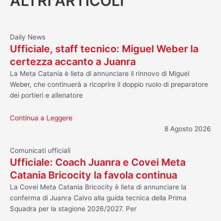
ALTRI ARTICOLI
Daily News
Ufficiale, staff tecnico: Miguel Weber la
certezza accanto a Juanra
La Meta Catania è lieta di annunciare il rinnovo di Miguel
Weber, che continuerà a ricoprire il doppio ruolo di preparatore
dei portieri e allenatore
Continua a Leggere
8 Agosto 2026
Comunicati ufficiali
Ufficiale: Coach Juanra e Covei Meta
Catania Bricocity la favola continua
La Covei Meta Catania Bricocity è lieta di annunciare la
conferma di Juanra Calvo alla guida tecnica della Prima
Squadra per la stagione 2026/2027. Per