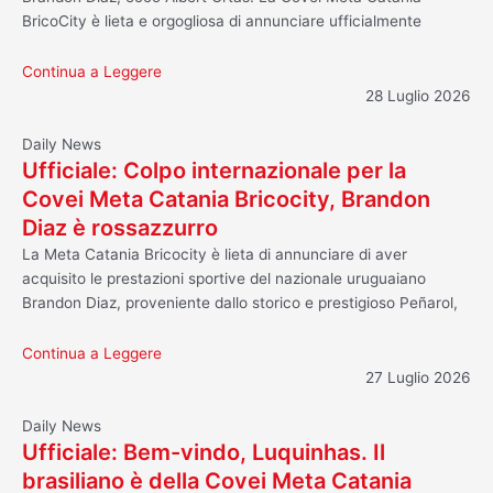
BricoCity è lieta e orgogliosa di annunciare ufficialmente
Continua a Leggere
28 Luglio 2026
Daily News
Ufficiale: Colpo internazionale per la
Covei Meta Catania Bricocity, Brandon
Diaz è rossazzurro
La Meta Catania Bricocity è lieta di annunciare di aver
acquisito le prestazioni sportive del nazionale uruguaiano
Brandon Diaz, proveniente dallo storico e prestigioso Peñarol,
Continua a Leggere
27 Luglio 2026
Daily News
Ufficiale: Bem-vindo, Luquinhas. Il
brasiliano è della Covei Meta Catania