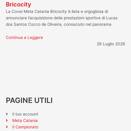
Bricocity
La Covei Meta Catania Bricocity è lieta e orgogliosa di
annunciare l’acquisizione delle prestazioni sportive di Lucas
dos Santos Cocco de Oliveira, conosciuto nel panorama
Continua a Leggere
26 Luglio 2026
PAGINE UTILI
Il tuo account
Meta Catania
Il Campionato