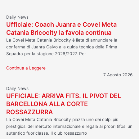
Daily News
Ufficiale: Coach Juanra e Covei Meta
Catania Bricocity la favola continua
La Covei Meta Catania Bricocity è lieta di annunciare la
conferma di Juanra Calvo alla guida tecnica della Prima
Squadra per la stagione 2026/2027. Per
Continua a Leggere
7 Agosto 2026
Daily News
UFFICIALE: ARRIVA FITS. IL PIVOT DEL
BARCELLONA ALLA CORTE
ROSSAZZURRA
La Covei Meta Catania Bricocity piazza uno dei colpi più
prestigiosi del mercato internazionale e regala ai propri tifosi un
autentico fuoriclasse. Il club rossazzurro