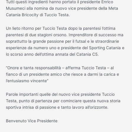
Tutti questi ingredienti hanno portato il presidente Enrico
Musumeci alla nomina da nuovo vice presidente della Meta
Catania Bricocity di Tuccio Testa.
Un lieto ritorno per Tuccio Testa dopo la parentesi l’ottima
parentesi di due stagioni orsono. Imprenditore di successo ma
soprattutto la grande passione per il futsal e le straordinarie
esperienze da numero uno e presidente del Sporting Catania e
lo scorso anno dell’ottima annata del Catania C5.
“Onore e tanta responsabilità – afferma Tuccio Testa – al
fianco di un presidente amico che riesce a darmi la carica e
l’entusiasmo vincente”
Parole importanti quelle del nuovo vice presidente Tuccio
Testa, punto di partenza per cominciare questa nuova storia
sportiva intrisa di passione e tanto lavoro all’orizzonte.
Benvenuto Vice Presidente