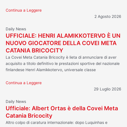
Continua a Leggere
2 Agosto 2026
Daily News
UFFICIALE: HENRI ALAMIKKOTERVO È UN
NUOVO GIOCATORE DELLA COVEI META
CATANIA BRICOCITY
La Covei Meta Catania Bricocity è lieta di annunciare di aver
acquisito a titolo definitivo le prestazioni sportive del nazionale
finlandese Henri Alamikkotervo, universale classe
Continua a Leggere
29 Luglio 2026
Daily News
Ufficiale: Albert Ortas è della Covei Meta
Catania Bricocity
Altro colpo di caratura internazionale: dopo Luquinhas e