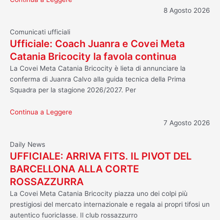
8 Agosto 2026
Comunicati ufficiali
Ufficiale: Coach Juanra e Covei Meta
Catania Bricocity la favola continua
La Covei Meta Catania Bricocity è lieta di annunciare la
conferma di Juanra Calvo alla guida tecnica della Prima
Squadra per la stagione 2026/2027. Per
Continua a Leggere
7 Agosto 2026
Daily News
UFFICIALE: ARRIVA FITS. IL PIVOT DEL
BARCELLONA ALLA CORTE
ROSSAZZURRA
La Covei Meta Catania Bricocity piazza uno dei colpi più
prestigiosi del mercato internazionale e regala ai propri tifosi un
autentico fuoriclasse. Il club rossazzurro