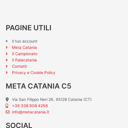
PAGINE UTILI
Il tuo account
Meta Catania
Il Campionato
Il Palacatania
Contatti
Privacy e Cookie Policy
META CATANIA C5
Via San Filippo Neri 26, 95128 Catania (CT)
+39 338 908 4268
info@metacatania.it
SOCIAL