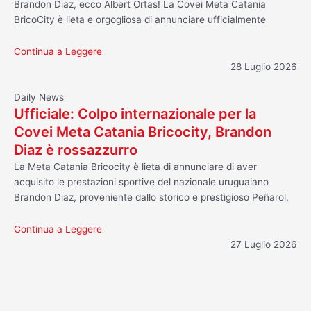
Brandon Diaz, ecco Albert Ortas! La Covei Meta Catania
BricoCity è lieta e orgogliosa di annunciare ufficialmente
Continua a Leggere
28 Luglio 2026
Daily News
Ufficiale: Colpo internazionale per la
Covei Meta Catania Bricocity, Brandon
Diaz è rossazzurro
La Meta Catania Bricocity è lieta di annunciare di aver
acquisito le prestazioni sportive del nazionale uruguaiano
Brandon Diaz, proveniente dallo storico e prestigioso Peñarol,
Continua a Leggere
27 Luglio 2026