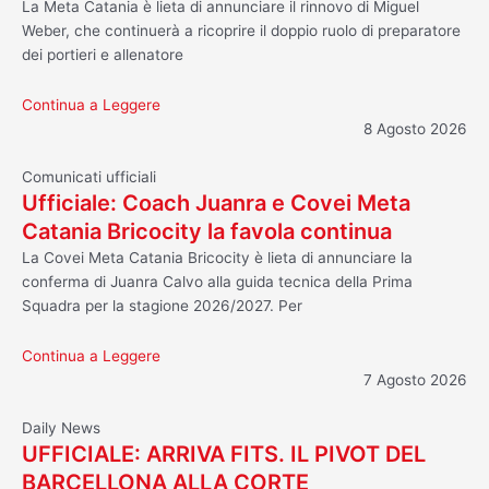
La Meta Catania è lieta di annunciare il rinnovo di Miguel
Weber, che continuerà a ricoprire il doppio ruolo di preparatore
dei portieri e allenatore
Continua a Leggere
8 Agosto 2026
Comunicati ufficiali
Ufficiale: Coach Juanra e Covei Meta
Catania Bricocity la favola continua
La Covei Meta Catania Bricocity è lieta di annunciare la
conferma di Juanra Calvo alla guida tecnica della Prima
Squadra per la stagione 2026/2027. Per
Continua a Leggere
7 Agosto 2026
Daily News
UFFICIALE: ARRIVA FITS. IL PIVOT DEL
BARCELLONA ALLA CORTE