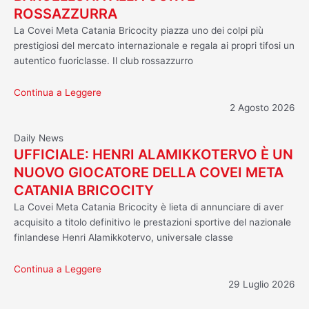
ROSSAZZURRA
La Covei Meta Catania Bricocity piazza uno dei colpi più
prestigiosi del mercato internazionale e regala ai propri tifosi un
autentico fuoriclasse. Il club rossazzurro
Continua a Leggere
2 Agosto 2026
Daily News
UFFICIALE: HENRI ALAMIKKOTERVO È UN
NUOVO GIOCATORE DELLA COVEI META
CATANIA BRICOCITY
La Covei Meta Catania Bricocity è lieta di annunciare di aver
acquisito a titolo definitivo le prestazioni sportive del nazionale
finlandese Henri Alamikkotervo, universale classe
Continua a Leggere
29 Luglio 2026