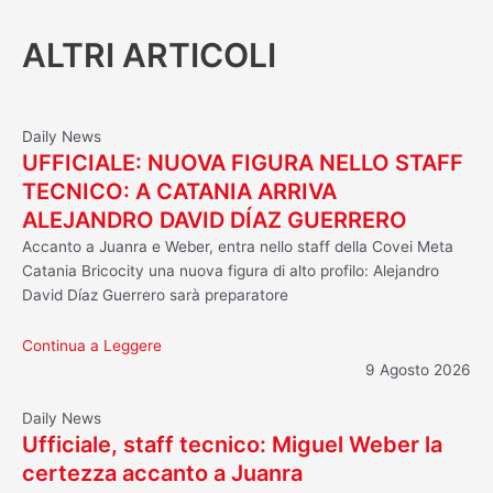
ALTRI ARTICOLI
Daily News
UFFICIALE: NUOVA FIGURA NELLO STAFF
TECNICO: A CATANIA ARRIVA
ALEJANDRO DAVID DÍAZ GUERRERO
Accanto a Juanra e Weber, entra nello staff della Covei Meta
Catania Bricocity una nuova figura di alto profilo: Alejandro
David Díaz Guerrero sarà preparatore
Continua a Leggere
9 Agosto 2026
Daily News
Ufficiale, staff tecnico: Miguel Weber la
certezza accanto a Juanra