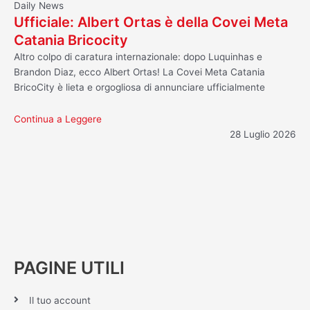
Daily News
Ufficiale: Albert Ortas è della Covei Meta
Catania Bricocity
Altro colpo di caratura internazionale: dopo Luquinhas e
Brandon Diaz, ecco Albert Ortas! La Covei Meta Catania
BricoCity è lieta e orgogliosa di annunciare ufficialmente
Continua a Leggere
28 Luglio 2026
PAGINE UTILI
Il tuo account