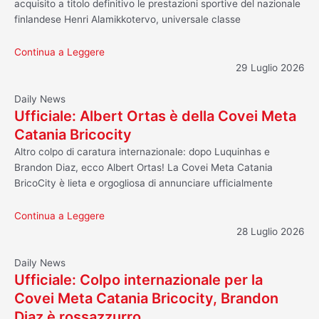
acquisito a titolo definitivo le prestazioni sportive del nazionale
finlandese Henri Alamikkotervo, universale classe
Continua a Leggere
29 Luglio 2026
Daily News
Ufficiale: Albert Ortas è della Covei Meta
Catania Bricocity
Altro colpo di caratura internazionale: dopo Luquinhas e
Brandon Diaz, ecco Albert Ortas! La Covei Meta Catania
BricoCity è lieta e orgogliosa di annunciare ufficialmente
Continua a Leggere
28 Luglio 2026
Daily News
Ufficiale: Colpo internazionale per la
Covei Meta Catania Bricocity, Brandon
Diaz è rossazzurro