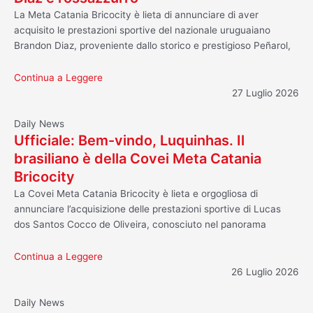
La Meta Catania Bricocity è lieta di annunciare di aver
acquisito le prestazioni sportive del nazionale uruguaiano
Brandon Diaz, proveniente dallo storico e prestigioso Peñarol,
Continua a Leggere
27 Luglio 2026
Daily News
Ufficiale: Bem-vindo, Luquinhas. Il
brasiliano è della Covei Meta Catania
Bricocity
La Covei Meta Catania Bricocity è lieta e orgogliosa di
annunciare l’acquisizione delle prestazioni sportive di Lucas
dos Santos Cocco de Oliveira, conosciuto nel panorama
Continua a Leggere
26 Luglio 2026
Daily News