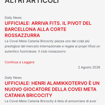
ALTRI ARTICOLI
Daily News
UFFICIALE: ARRIVA FITS. IL PIVOT DEL
BARCELLONA ALLA CORTE
ROSSAZZURRA
La Covei Meta Catania Bricocity piazza uno dei colpi più
prestigiosi del mercato internazionale e regala ai propri tifosi un
autentico fuoriclasse. Il club rossazzurro
Continua a Leggere
2 Agosto 2026
Daily News
UFFICIALE: HENRI ALAMIKKOTERVO È UN
NUOVO GIOCATORE DELLA COVEI META
CATANIA BRICOCITY
La Covei Meta Catania Bricocity è lieta di annunciare di aver