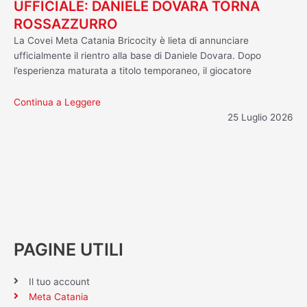
UFFICIALE: DANIELE DOVARA TORNA
ROSSAZZURRO
La Covei Meta Catania Bricocity è lieta di annunciare
ufficialmente il rientro alla base di Daniele Dovara. Dopo
l’esperienza maturata a titolo temporaneo, il giocatore
Continua a Leggere
25 Luglio 2026
PAGINE UTILI
Il tuo account
Meta Catania