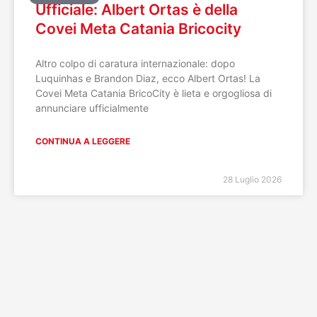
Ufficiale: Albert Ortas è della
Covei Meta Catania Bricocity
Altro colpo di caratura internazionale: dopo
Luquinhas e Brandon Diaz, ecco Albert Ortas! La
Covei Meta Catania BricoCity è lieta e orgogliosa di
annunciare ufficialmente
CONTINUA A LEGGERE
28 Luglio 2026