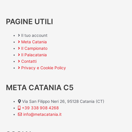
PAGINE UTILI
Il tuo account
Meta Catania
Il Campionato
Il Palacatania
Contatti
Privacy e Cookie Policy
META CATANIA C5
Via San Filippo Neri 26, 95128 Catania (CT)
+39 338 908 4268
info@metacatania.it