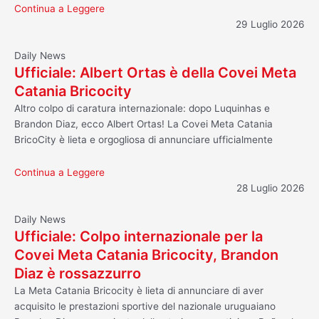
Continua a Leggere
29 Luglio 2026
Daily News
Ufficiale: Albert Ortas è della Covei Meta
Catania Bricocity
Altro colpo di caratura internazionale: dopo Luquinhas e
Brandon Diaz, ecco Albert Ortas! La Covei Meta Catania
BricoCity è lieta e orgogliosa di annunciare ufficialmente
Continua a Leggere
28 Luglio 2026
Daily News
Ufficiale: Colpo internazionale per la
Covei Meta Catania Bricocity, Brandon
Diaz è rossazzurro
La Meta Catania Bricocity è lieta di annunciare di aver
acquisito le prestazioni sportive del nazionale uruguaiano