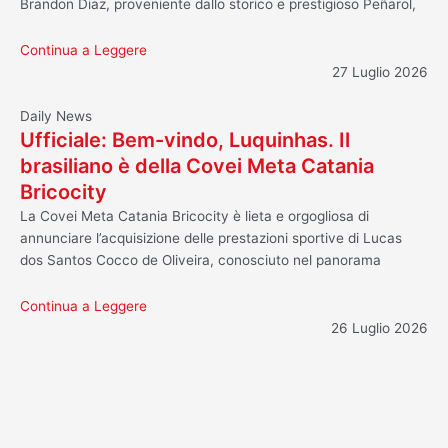
Brandon Diaz, proveniente dallo storico e prestigioso Peñarol,
Continua a Leggere
27 Luglio 2026
Daily News
Ufficiale: Bem-vindo, Luquinhas. Il
brasiliano è della Covei Meta Catania
Bricocity
La Covei Meta Catania Bricocity è lieta e orgogliosa di
annunciare l’acquisizione delle prestazioni sportive di Lucas
dos Santos Cocco de Oliveira, conosciuto nel panorama
Continua a Leggere
26 Luglio 2026