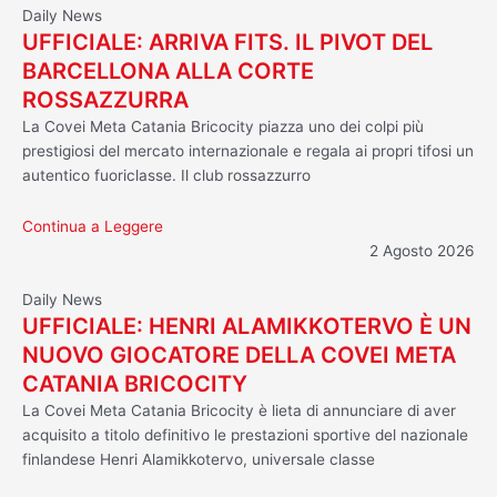
Daily News
UFFICIALE: ARRIVA FITS. IL PIVOT DEL
BARCELLONA ALLA CORTE
ROSSAZZURRA
La Covei Meta Catania Bricocity piazza uno dei colpi più
prestigiosi del mercato internazionale e regala ai propri tifosi un
autentico fuoriclasse. Il club rossazzurro
Continua a Leggere
2 Agosto 2026
Daily News
UFFICIALE: HENRI ALAMIKKOTERVO È UN
NUOVO GIOCATORE DELLA COVEI META
CATANIA BRICOCITY
La Covei Meta Catania Bricocity è lieta di annunciare di aver
acquisito a titolo definitivo le prestazioni sportive del nazionale
finlandese Henri Alamikkotervo, universale classe