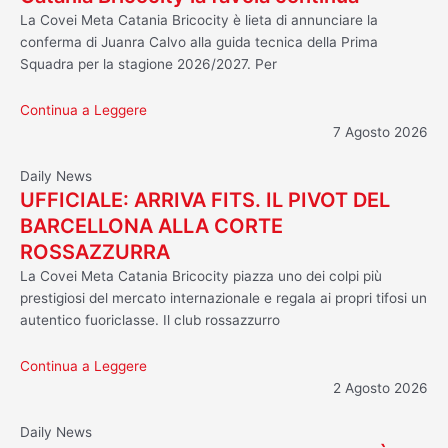
La Covei Meta Catania Bricocity è lieta di annunciare la
conferma di Juanra Calvo alla guida tecnica della Prima
Squadra per la stagione 2026/2027. Per
Continua a Leggere
7 Agosto 2026
Daily News
UFFICIALE: ARRIVA FITS. IL PIVOT DEL
BARCELLONA ALLA CORTE
ROSSAZZURRA
La Covei Meta Catania Bricocity piazza uno dei colpi più
prestigiosi del mercato internazionale e regala ai propri tifosi un
autentico fuoriclasse. Il club rossazzurro
Continua a Leggere
2 Agosto 2026
Daily News