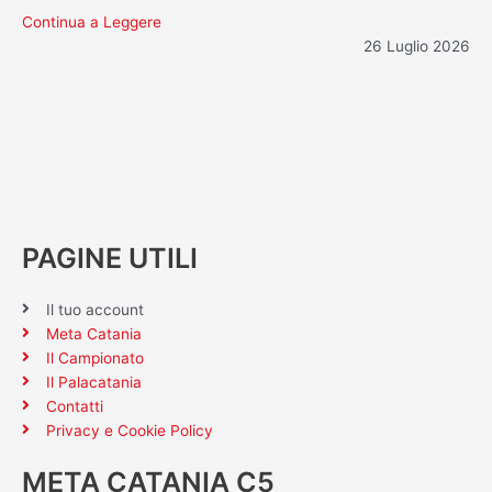
Continua a Leggere
26 Luglio 2026
PAGINE UTILI
Il tuo account
Meta Catania
Il Campionato
Il Palacatania
Contatti
Privacy e Cookie Policy
META CATANIA C5