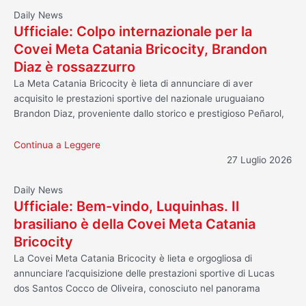
Daily News
Ufficiale: Colpo internazionale per la
Covei Meta Catania Bricocity, Brandon
Diaz è rossazzurro
La Meta Catania Bricocity è lieta di annunciare di aver
acquisito le prestazioni sportive del nazionale uruguaiano
Brandon Diaz, proveniente dallo storico e prestigioso Peñarol,
Continua a Leggere
27 Luglio 2026
Daily News
Ufficiale: Bem-vindo, Luquinhas. Il
brasiliano è della Covei Meta Catania
Bricocity
La Covei Meta Catania Bricocity è lieta e orgogliosa di
annunciare l’acquisizione delle prestazioni sportive di Lucas
dos Santos Cocco de Oliveira, conosciuto nel panorama