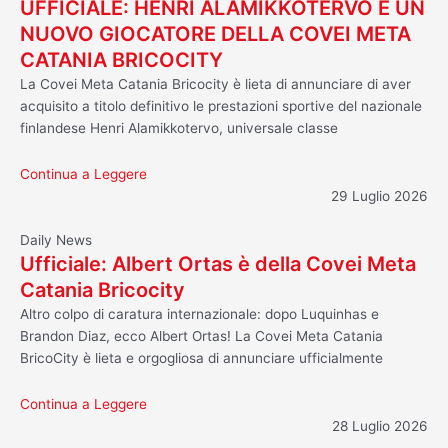
UFFICIALE: HENRI ALAMIKKOTERVO È UN
NUOVO GIOCATORE DELLA COVEI META
CATANIA BRICOCITY
La Covei Meta Catania Bricocity è lieta di annunciare di aver
acquisito a titolo definitivo le prestazioni sportive del nazionale
finlandese Henri Alamikkotervo, universale classe
Continua a Leggere
29 Luglio 2026
Daily News
Ufficiale: Albert Ortas è della Covei Meta
Catania Bricocity
Altro colpo di caratura internazionale: dopo Luquinhas e
Brandon Diaz, ecco Albert Ortas! La Covei Meta Catania
BricoCity è lieta e orgogliosa di annunciare ufficialmente
Continua a Leggere
28 Luglio 2026