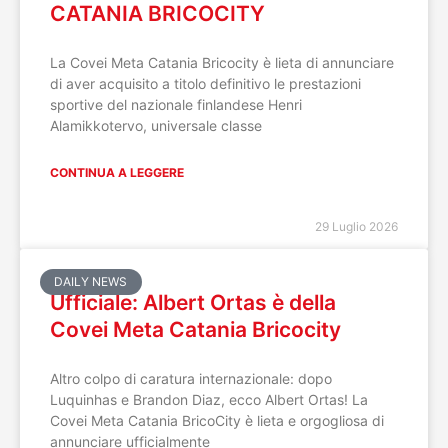
CATANIA BRICOCITY
La Covei Meta Catania Bricocity è lieta di annunciare
di aver acquisito a titolo definitivo le prestazioni
sportive del nazionale finlandese Henri
Alamikkotervo, universale classe
CONTINUA A LEGGERE
29 Luglio 2026
DAILY NEWS
Ufficiale: Albert Ortas è della
Covei Meta Catania Bricocity
Altro colpo di caratura internazionale: dopo
Luquinhas e Brandon Diaz, ecco Albert Ortas! La
Covei Meta Catania BricoCity è lieta e orgogliosa di
annunciare ufficialmente