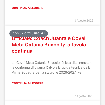
CONTINUA A LEGGERE
8 Agosto 2026
COMUNICATI UFFICIALI
Ufficiale: Coach Juanra e Covei
Meta Catania Bricocity la favola
continua
La Covei Meta Catania Bricocity è lieta di annunciare
la conferma di Juanra Calvo alla guida tecnica della
Prima Squadra per la stagione 2026/2027. Per
CONTINUA A LEGGERE
7 Agosto 2026