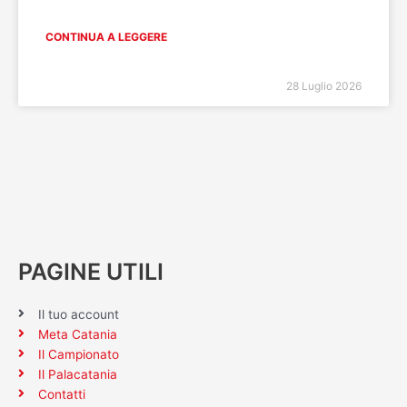
CONTINUA A LEGGERE
28 Luglio 2026
PAGINE UTILI
Il tuo account
Meta Catania
Il Campionato
Il Palacatania
Contatti