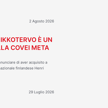
2 Agosto 2026
MIKKOTERVO È UN
LA COVEI META
nnunciare di aver acquisito a
 nazionale finlandese Henri
29 Luglio 2026