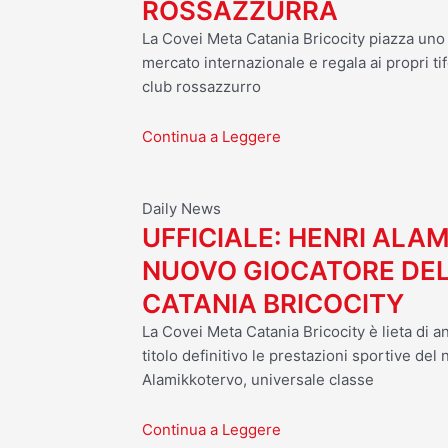
ROSSAZZURRA
La Covei Meta Catania Bricocity piazza uno d
mercato internazionale e regala ai propri tif
club rossazzurro
Continua a Leggere
Daily News
UFFICIALE: HENRI ALA
NUOVO GIOCATORE DEL
CATANIA BRICOCITY
La Covei Meta Catania Bricocity è lieta di a
titolo definitivo le prestazioni sportive del
Alamikkotervo, universale classe
Continua a Leggere