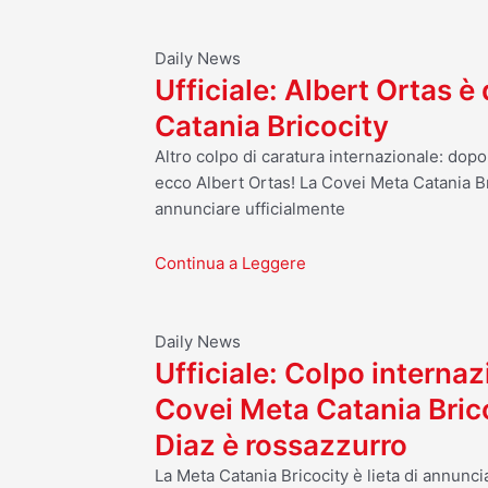
Daily News
Ufficiale: Albert Ortas è
Catania Bricocity
Altro colpo di caratura internazionale: dop
ecco Albert Ortas! La Covei Meta Catania Br
annunciare ufficialmente
Continua a Leggere
Daily News
Ufficiale: Colpo internaz
Covei Meta Catania Bric
Diaz è rossazzurro
La Meta Catania Bricocity è lieta di annuncia