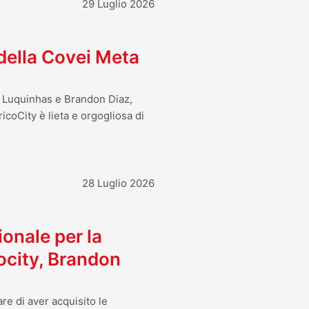
29 Luglio 2026
 della Covei Meta
o Luquinhas e Brandon Diaz,
icoCity è lieta e orgogliosa di
28 Luglio 2026
ionale per la
ocity, Brandon
re di aver acquisito le