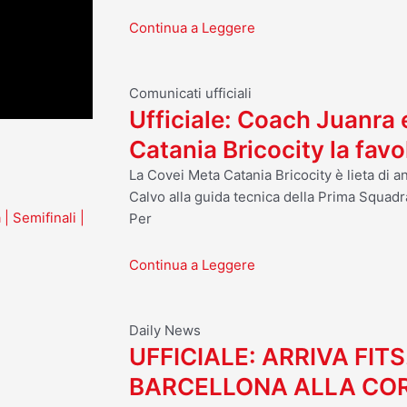
Continua a Leggere
Comunicati ufficiali
Ufficiale: Coach Juanra
Catania Bricocity la fav
La Covei Meta Catania Bricocity è lieta di 
Calvo alla guida tecnica della Prima Squadr
| Semifinali |
Per
Continua a Leggere
Daily News
UFFICIALE: ARRIVA FITS
BARCELLONA ALLA CO