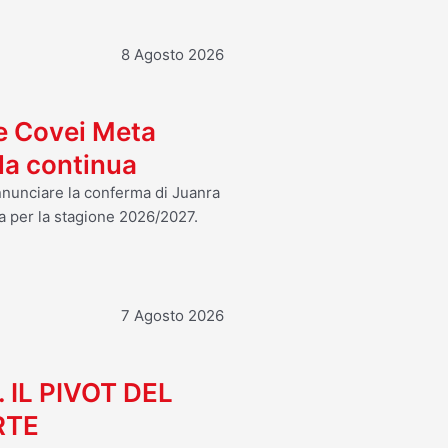
8 Agosto 2026
 e Covei Meta
ola continua
annunciare la conferma di Juanra
a per la stagione 2026/2027.
7 Agosto 2026
. IL PIVOT DEL
RTE