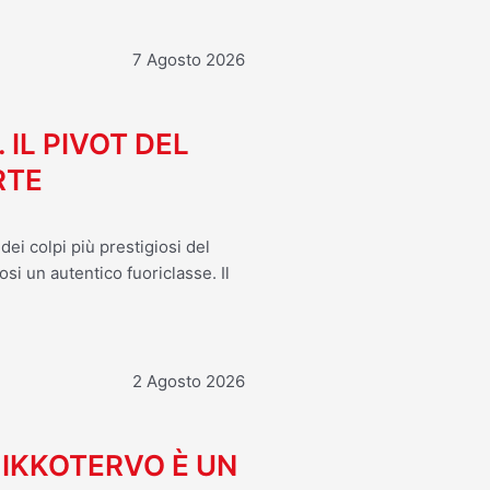
7 Agosto 2026
. IL PIVOT DEL
RTE
ei colpi più prestigiosi del
osi un autentico fuoriclasse. Il
2 Agosto 2026
MIKKOTERVO È UN