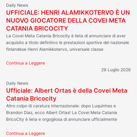
Daily News
UFFICIALE: HENRI ALAMIKKOTERVO È UN
NUOVO GIOCATORE DELLA COVEI META
CATANIA BRICOCITY
La Covei Meta Catania Bricocity è lieta di annunciare di aver
acquisito a titolo definitivo le prestazioni sportive del nazionale
finlandese Henri Alamikkotervo, universale classe
Continua a Leggere
29 Luglio 2026
Daily News
Ufficiale: Albert Ortas è della Covei Meta
Catania Bricocity
Altro colpo di caratura internazionale: dopo Luquinhas e
Brandon Diaz, ecco Albert Ortas! La Covei Meta Catania
BricoCity è lieta e orgogliosa di annunciare ufficialmente
Continua a Leggere