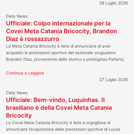
28 Luglio 2026
Daily News
Ufficiale: Colpo internazionale per la
Covei Meta Catania Bricocity, Brandon
Diaz è rossazzurro
La Meta Catania Bricocity è lieta di annunciare di aver
acquisito le prestazioni sportive del nazionale uruguaiano
Brandon Diaz, proveniente dallo storico e prestigioso Peñarol,
Continua a Leggere
27 Luglio 2026
Daily News
Ufficiale: Bem-vindo, Luquinhas. Il
brasiliano è della Covei Meta Catania
Bricocity
La Covei Meta Catania Bricocity è lieta e orgogliosa di
annunciare l’acquisizione delle prestazioni sportive di Lucas