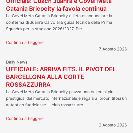
Ufficiale: Coach Juanra e Covei Meta
Catania Bricocity la favola continua
La Covei Meta Catania Bricocity è lieta di annunciare la
conferma di Juanra Calvo alla guida tecnica della Prima
Squadra per la stagione 2026/2027. Per
Continua a Leggere
7 Agosto 2026
Daily News
UFFICIALE: ARRIVA FITS. IL PIVOT DEL
BARCELLONA ALLA CORTE
ROSSAZZURRA
La Covei Meta Catania Bricocity piazza uno dei colpi più
prestigiosi del mercato internazionale e regala ai propri tifosi un
autentico fuoriclasse. Il club rossazzurro
Continua a Leggere
2 Agosto 2026