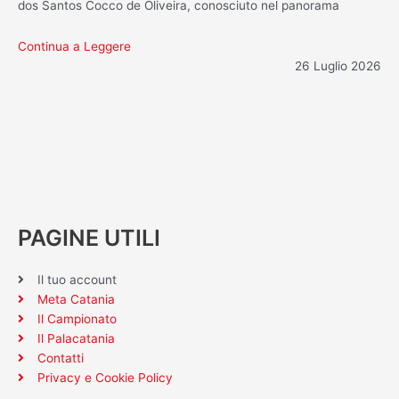
dos Santos Cocco de Oliveira, conosciuto nel panorama
Continua a Leggere
26 Luglio 2026
PAGINE UTILI
Il tuo account
Meta Catania
Il Campionato
Il Palacatania
Contatti
Privacy e Cookie Policy