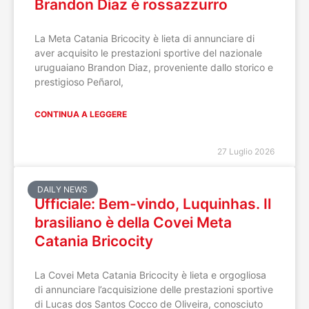
Brandon Diaz è rossazzurro
La Meta Catania Bricocity è lieta di annunciare di
aver acquisito le prestazioni sportive del nazionale
uruguaiano Brandon Diaz, proveniente dallo storico e
prestigioso Peñarol,
CONTINUA A LEGGERE
27 Luglio 2026
DAILY NEWS
Ufficiale: Bem-vindo, Luquinhas. Il
brasiliano è della Covei Meta
Catania Bricocity
La Covei Meta Catania Bricocity è lieta e orgogliosa
di annunciare l’acquisizione delle prestazioni sportive
di Lucas dos Santos Cocco de Oliveira, conosciuto