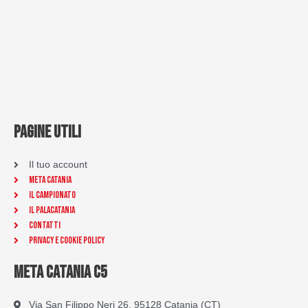
PAGINE UTILI
Il tuo account
Meta Catania
Il Campionato
Il Palacatania
Contatti
Privacy e Cookie Policy
META CATANIA C5
Via San Filippo Neri 26, 95128 Catania (CT)