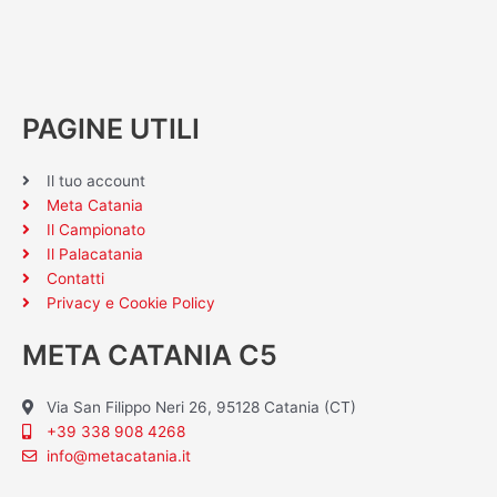
PAGINE UTILI
Il tuo account
Meta Catania
Il Campionato
Il Palacatania
Contatti
Privacy e Cookie Policy
META CATANIA C5
Via San Filippo Neri 26, 95128 Catania (CT)
+39 338 908 4268
info@metacatania.it