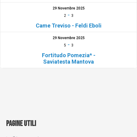
29 Novembre 2025
-
2
3
Came Treviso - Feldi Eboli
29 Novembre 2025
-
5
3
Fortitudo Pomezia* -
Saviatesta Mantova
PAGINE UTILI