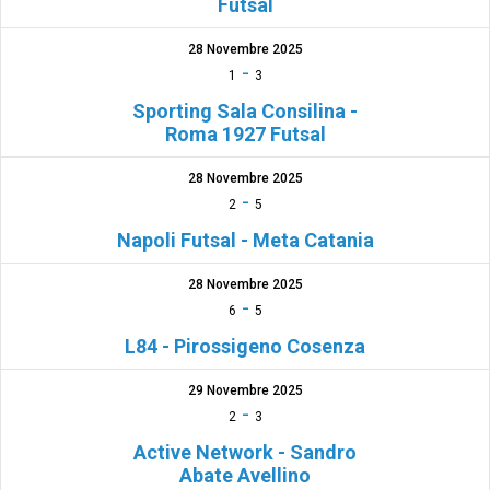
Futsal
28 Novembre 2025
-
1
3
Sporting Sala Consilina -
Roma 1927 Futsal
28 Novembre 2025
-
2
5
Napoli Futsal - Meta Catania
28 Novembre 2025
-
6
5
L84 - Pirossigeno Cosenza
29 Novembre 2025
-
2
3
Active Network - Sandro
Abate Avellino