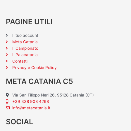
PAGINE UTILI
Il tuo account
Meta Catania
Il Campionato
Il Palacatania
Contatti
Privacy e Cookie Policy
META CATANIA C5
Via San Filippo Neri 26, 95128 Catania (CT)
+39 338 908 4268
info@metacatania.it
SOCIAL