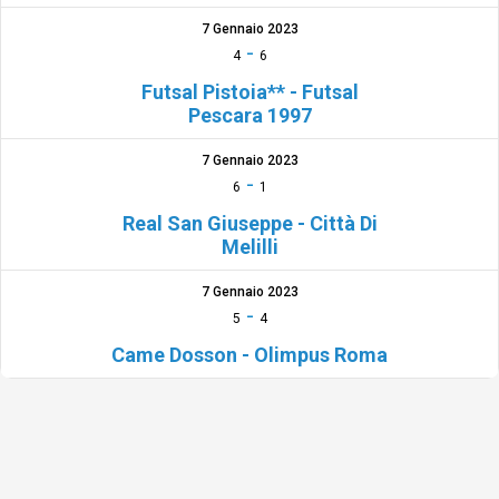
7 Gennaio 2023
-
4
6
Futsal Pistoia** - Futsal
Pescara 1997
7 Gennaio 2023
-
6
1
Real San Giuseppe - Città Di
Melilli
7 Gennaio 2023
-
5
4
Came Dosson - Olimpus Roma