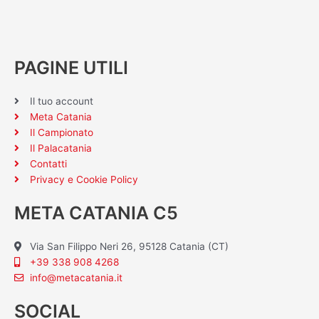
PAGINE UTILI
Il tuo account
Meta Catania
Il Campionato
Il Palacatania
Contatti
Privacy e Cookie Policy
META CATANIA C5
Via San Filippo Neri 26, 95128 Catania (CT)
+39 338 908 4268
info@metacatania.it
SOCIAL