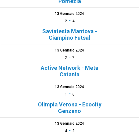
Pomezia
13 Gennaio 2024
-
2
4
Saviatesta Mantova -
Ciampino Futsal
13 Gennaio 2024
-
2
7
Active Network - Meta
Catania
13 Gennaio 2024
-
1
6
Olimpia Verona - Ecocity
Genzano
13 Gennaio 2024
-
4
2