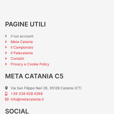
PAGINE UTILI
Il tuo account
Meta Catania
Il Campionato
Il Palacatania
Contatti
Privacy e Cookie Policy
META CATANIA C5
Via San Filippo Neri 26, 95128 Catania (CT)
+39 338 908 4268
info@metacatania.it
SOCIAL