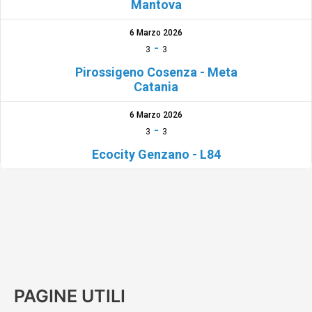
Mantova
6 Marzo 2026
-
3
3
Pirossigeno Cosenza - Meta
Catania
6 Marzo 2026
-
3
3
Ecocity Genzano - L84
PAGINE UTILI