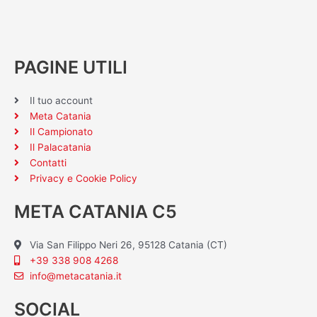
PAGINE UTILI
Il tuo account
Meta Catania
Il Campionato
Il Palacatania
Contatti
Privacy e Cookie Policy
META CATANIA C5
Via San Filippo Neri 26, 95128 Catania (CT)
+39 338 908 4268
info@metacatania.it
SOCIAL