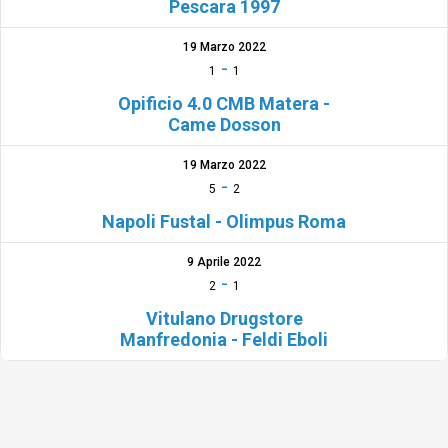
Pescara 1997
19 Marzo 2022
-
1
1
Opificio 4.0 CMB Matera -
Came Dosson
19 Marzo 2022
-
5
2
Napoli Fustal - Olimpus Roma
9 Aprile 2022
-
2
1
Vitulano Drugstore
Manfredonia - Feldi Eboli