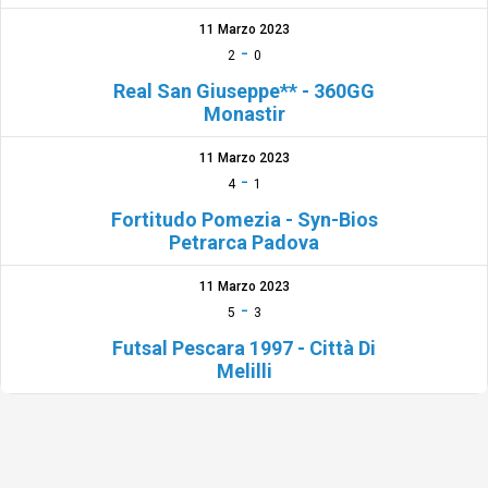
11 Marzo 2023
-
2
0
Real San Giuseppe** - 360GG
Monastir
11 Marzo 2023
-
4
1
Fortitudo Pomezia - Syn-Bios
Petrarca Padova
11 Marzo 2023
-
5
3
Futsal Pescara 1997 - Città Di
Melilli