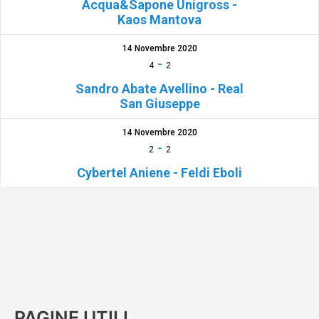
Acqua&Sapone Unigross -
Kaos Mantova
14 Novembre 2020
-
4
2
Sandro Abate Avellino - Real
San Giuseppe
14 Novembre 2020
-
2
2
Cybertel Aniene - Feldi Eboli
PAGINE UTILI