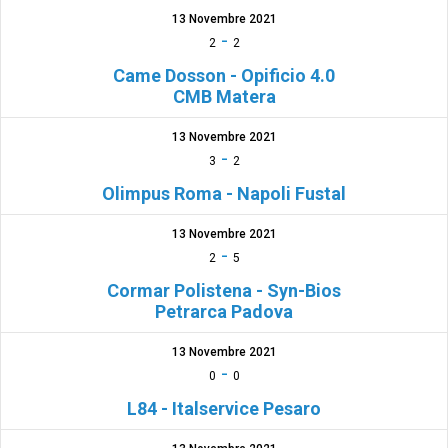
13 Novembre 2021
-
2
2
Came Dosson - Opificio 4.0
CMB Matera
13 Novembre 2021
-
3
2
Olimpus Roma - Napoli Fustal
13 Novembre 2021
-
2
5
Cormar Polistena - Syn-Bios
Petrarca Padova
13 Novembre 2021
-
0
0
L84 - Italservice Pesaro