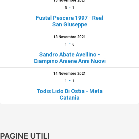
13 Novembre 2021
-
5
1
Fustal Pescara 1997 - Real
San Giuseppe
13 Novembre 2021
-
1
6
Sandro Abate Avellino -
Ciampino Aniene Anni Nuovi
14 Novembre 2021
-
1
1
Todis Lido Di Ostia - Meta
Catania
PAGINE UTILI