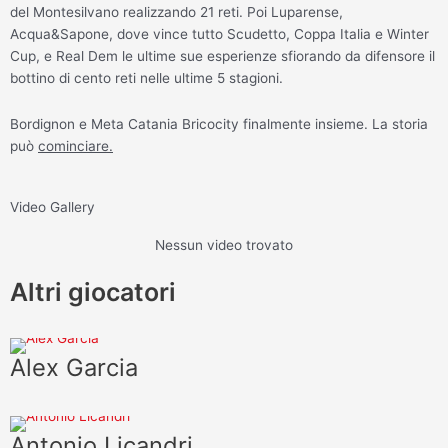
del Montesilvano realizzando 21 reti. Poi Luparense,
Acqua&Sapone, dove vince tutto Scudetto, Coppa Italia e Winter
Cup, e Real Dem le ultime sue esperienze sfiorando da difensore il
bottino di cento reti nelle ultime 5 stagioni.
Bordignon e Meta Catania Bricocity finalmente insieme. La storia
può
cominciare.
Video Gallery
Nessun video trovato
Altri giocatori
Alex Garcia
Antonio Licandri