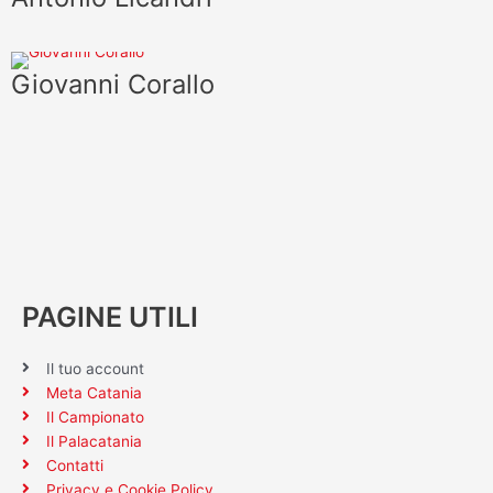
Giovanni Corallo
PAGINE UTILI
Il tuo account
Meta Catania
Il Campionato
Il Palacatania
Contatti
Privacy e Cookie Policy