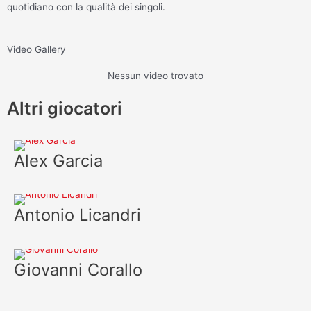
quotidiano con la qualità dei singoli.
Video Gallery
Nessun video trovato
Altri giocatori
Alex Garcia
Antonio Licandri
Giovanni Corallo